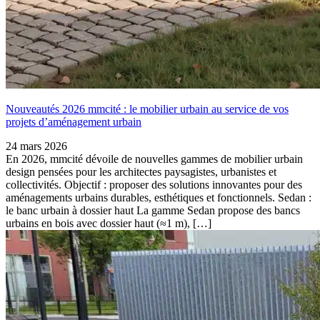
Nouveautés 2026 mmcité : le mobilier urbain au service de vos
projets d’aménagement urbain
24 mars 2026
En 2026, mmcité dévoile de nouvelles gammes de mobilier urbain
design pensées pour les architectes paysagistes, urbanistes et
collectivités. Objectif : proposer des solutions innovantes pour des
aménagements urbains durables, esthétiques et fonctionnels. Sedan :
le banc urbain à dossier haut La gamme Sedan propose des bancs
urbains en bois avec dossier haut (≈1 m), […]