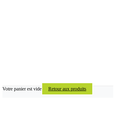
Votre panier est vide
Retour aux produits