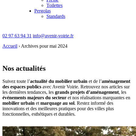
Toilettes
Pergolas
Standards
02 97 63 94 31
info@avenir-voirie.fr
Accueil
›
Archives pour mai 2024
Nos actualités
Suivez toute l’
actualité du mobilier urbain
et de l’
aménagement
des espaces publics
avec Avenir Voirie. Retrouvez nos articles sur
les dernières tendances, les
grands projets d’aménagement
, les
événements majeurs du secteur
et nos réalisations marquantes en
mobilier urbain
et
marquage au sol
. Restez informé des
innovations et des meilleures pratiques pour des villes plus
fonctionnelles, esthétiques et durables.