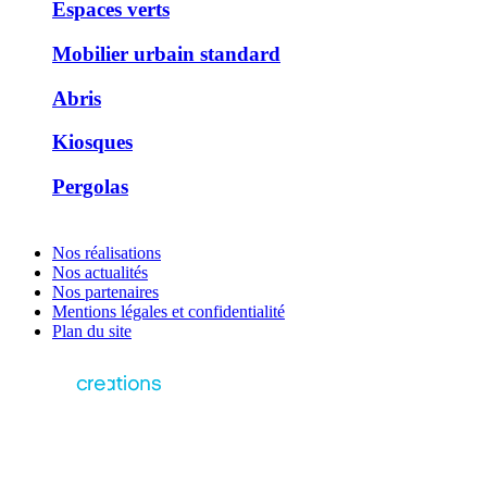
Espaces verts
Mobilier urbain standard
Abris
Kiosques
Pergolas
Nos réalisations
Nos actualités
Nos partenaires
Mentions légales et confidentialité
Plan du site