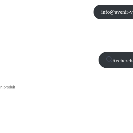
info@avenir-vo
Recherch