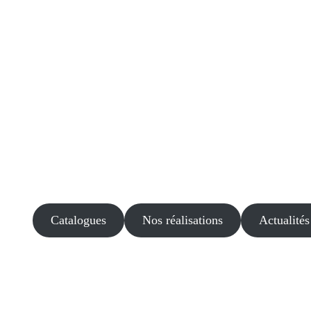
Catalogues
Nos réalisations
Actualités