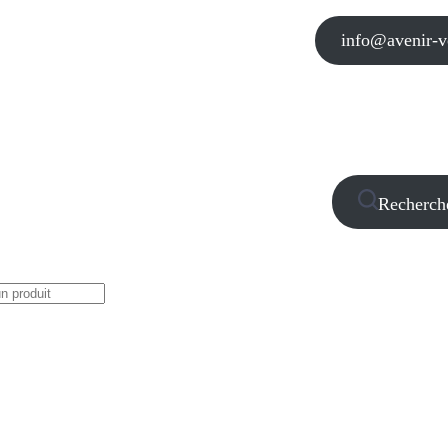
info@avenir-vo
Recherch