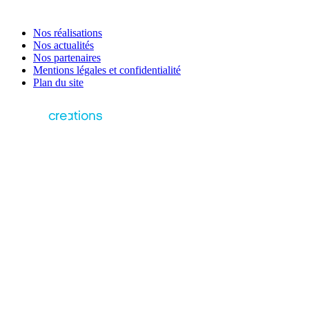
Nos réalisations
Nos actualités
Nos partenaires
Mentions légales et confidentialité
Plan du site