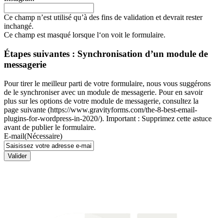
Ce champ n’est utilisé qu’à des fins de validation et devrait rester
inchangé.
Ce champ est masqué lorsque l‘on voit le formulaire.
Étapes suivantes : Synchronisation d’un module de
messagerie
Pour tirer le meilleur parti de votre formulaire, nous vous suggérons
de le synchroniser avec un module de messagerie. Pour en savoir
plus sur les options de votre module de messagerie, consultez la
page suivante (https://www.gravityforms.com/the-8-best-email-
plugins-for-wordpress-in-2020/). Important : Supprimez cette astuce
avant de publier le formulaire.
E-mail
(Nécessaire)
Valider