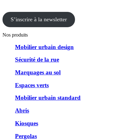
S’inscrire à la newsletter
Nos produits
Mobilier urbain design
Sécurité de la rue
Marquages au sol
Espaces verts
Mobilier urbain standard
Abris
Kiosques
Pergolas