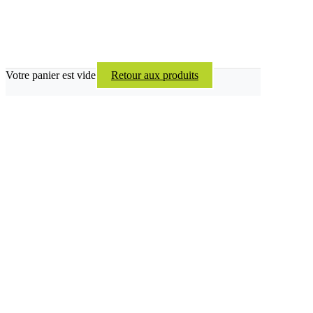
Votre panier est vide
Retour aux produits