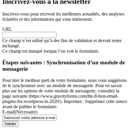
Inscrivez-vous à la newsletter
Inscrivez-vous pour recevoir les meilleures actualités, des analyses
éclairées et des informations qui vous intéressent.
URL
Ce champ n’est utilisé qu’à des fins de validation et devrait rester
inchangé.
Ce champ est masqué lorsque l‘on voit le formulaire.
Étapes suivantes : Synchronisation d’un module de
messagerie
Pour tirer le meilleur parti de votre formulaire, nous vous suggérons
de le synchroniser avec un module de messagerie. Pour en savoir
plus sur les options de votre module de messagerie, consultez la
page suivante (https://www.gravityforms.com/the-8-best-email-
plugins-for-wordpress-in-2020/). Important : Supprimez cette astuce
avant de publier le formulaire.
E-mail
(Nécessaire)
Valider