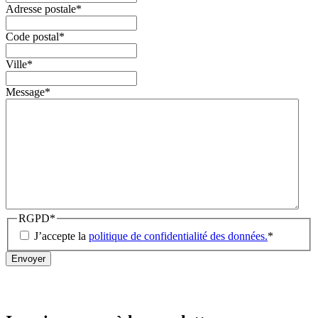
Adresse postale
*
Code postal
*
Ville
*
Message
*
RGPD
*
J’accepte la
politique de confidentialité des données.
*
Envoyer