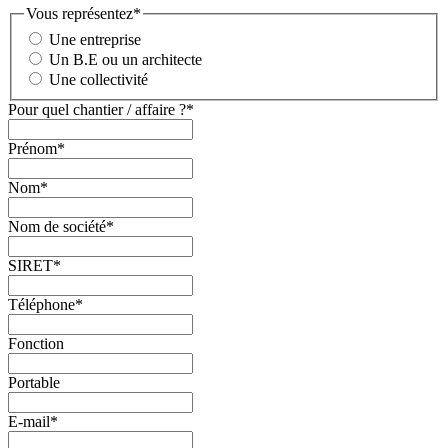
Vous représentez
*
Une entreprise
Un B.E ou un architecte
Une collectivité
Pour quel chantier / affaire ?
*
Prénom
*
Nom
*
Nom de société
*
SIRET
*
Téléphone
*
Fonction
Portable
E-mail
*