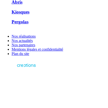
Abris
Kiosques
Pergolas
Nos réalisations
Nos actualités
Nos partenaires
Mentions légales et confidentialité
Plan du site