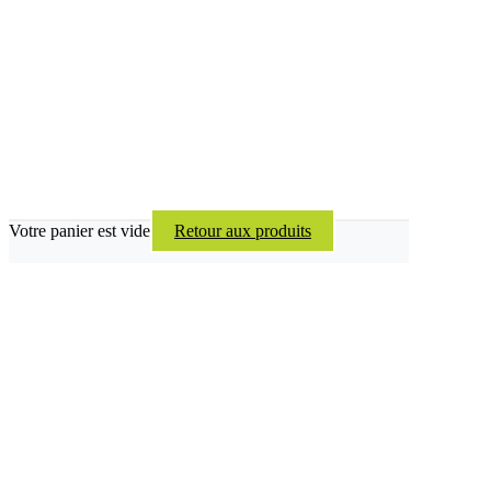
Votre panier est vide
Retour aux produits