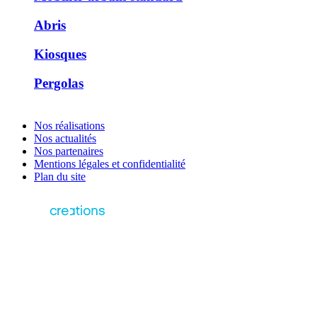
Abris
Kiosques
Pergolas
Nos réalisations
Nos actualités
Nos partenaires
Mentions légales et confidentialité
Plan du site