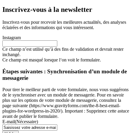
Inscrivez-vous à la newsletter
Inscrivez-vous pour recevoir les meilleures actualités, des analyses
éclairées et des informations qui vous intéressent.
Instagram
Ce champ n’est utilisé qu’à des fins de validation et devrait rester
inchangé.
Ce champ est masqué lorsque l‘on voit le formulaire.
Étapes suivantes : Synchronisation d’un module de
messagerie
Pour tirer le meilleur parti de votre formulaire, nous vous suggérons
de le synchroniser avec un module de messagerie. Pour en savoir
plus sur les options de votre module de messagerie, consultez la
page suivante (https://www.gravityforms.com/the-8-best-email-
plugins-for-wordpress-in-2020/). Important : Supprimez cette astuce
avant de publier le formulaire.
E-mail
(Nécessaire)