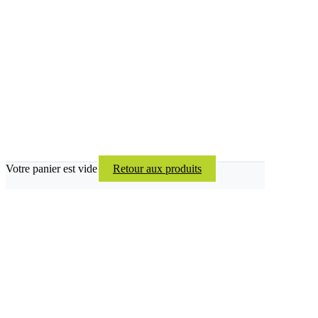
Votre panier est vide
Retour aux produits