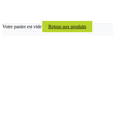
Votre panier est vide
Retour aux produits