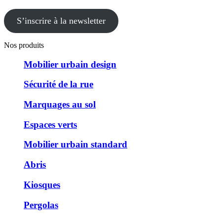
S’inscrire à la newsletter
Nos produits
Mobilier urbain design
Sécurité de la rue
Marquages au sol
Espaces verts
Mobilier urbain standard
Abris
Kiosques
Pergolas