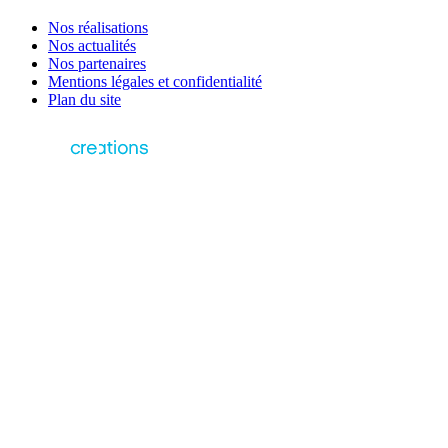
Nos réalisations
Nos actualités
Nos partenaires
Mentions légales et confidentialité
Plan du site