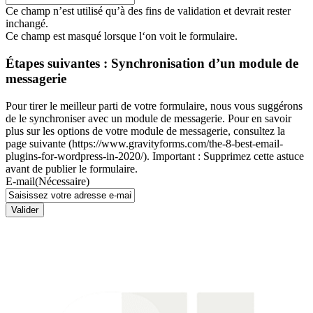
Ce champ n’est utilisé qu’à des fins de validation et devrait rester
inchangé.
Ce champ est masqué lorsque l‘on voit le formulaire.
Étapes suivantes : Synchronisation d’un module de
messagerie
Pour tirer le meilleur parti de votre formulaire, nous vous suggérons
de le synchroniser avec un module de messagerie. Pour en savoir
plus sur les options de votre module de messagerie, consultez la
page suivante (https://www.gravityforms.com/the-8-best-email-
plugins-for-wordpress-in-2020/). Important : Supprimez cette astuce
avant de publier le formulaire.
E-mail
(Nécessaire)
Valider