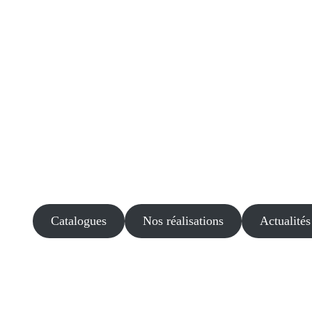
Catalogues
Nos réalisations
Actualités