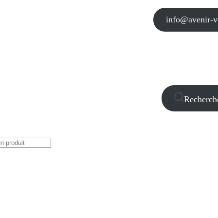
info@avenir-vo
Recherch