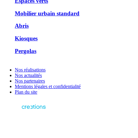
Espaces verts
Mobilier urbain standard
Abris
Kiosques
Pergolas
Nos réalisations
Nos actualités
Nos partenaires
Mentions légales et confidentialité
Plan du site