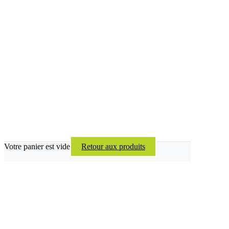
Votre panier est vide
Retour aux produits