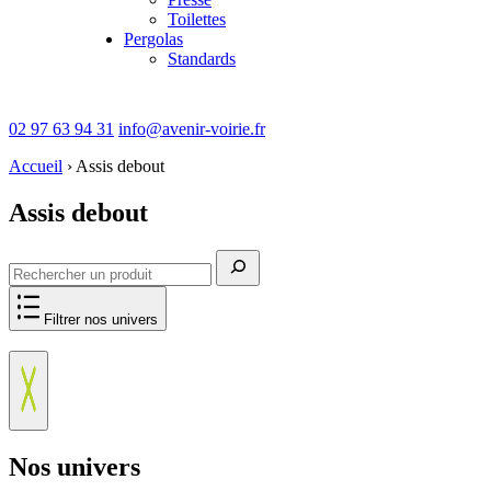
Toilettes
Pergolas
Standards
02 97 63 94 31
info@avenir-voirie.fr
Accueil
›
Assis debout
Assis debout
Rechercher
Filtrer nos univers
Nos univers