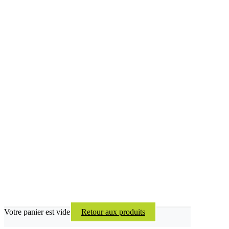
Votre panier est vide
Retour aux produits