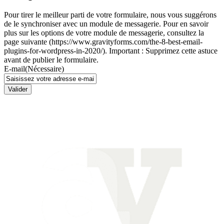
Pour tirer le meilleur parti de votre formulaire, nous vous suggérons
de le synchroniser avec un module de messagerie. Pour en savoir
plus sur les options de votre module de messagerie, consultez la
page suivante (https://www.gravityforms.com/the-8-best-email-
plugins-for-wordpress-in-2020/). Important : Supprimez cette astuce
avant de publier le formulaire.
E-mail
(Nécessaire)
Valider