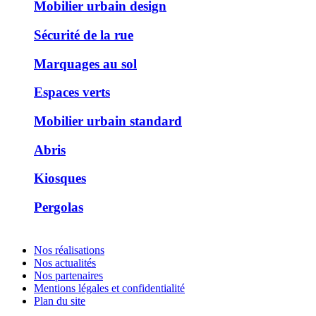
Mobilier urbain design
Sécurité de la rue
Marquages au sol
Espaces verts
Mobilier urbain standard
Abris
Kiosques
Pergolas
Nos réalisations
Nos actualités
Nos partenaires
Mentions légales et confidentialité
Plan du site