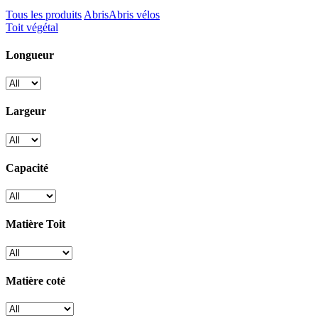
Tous les produits
Abris
Abris vélos
Toit végétal
Longueur
Largeur
Capacité
Matière Toit
Matière coté