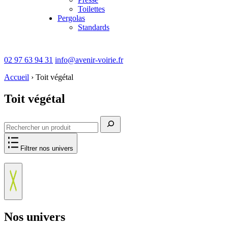
Toilettes
Pergolas
Standards
02 97 63 94 31
info@avenir-voirie.fr
Accueil
›
Toit végétal
Toit végétal
Rechercher
Filtrer nos univers
Nos univers