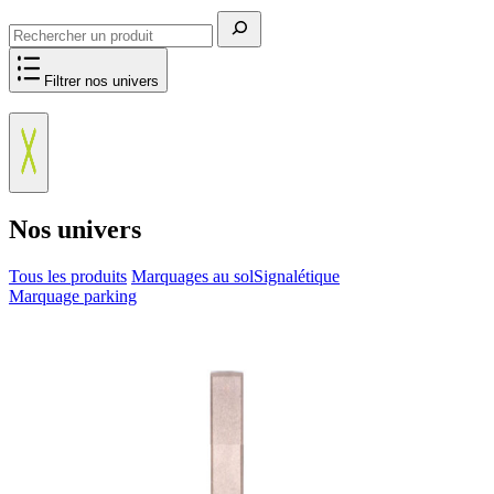
Rechercher
Filtrer nos univers
Nos univers
Tous les produits
Marquages au sol
Signalétique
Marquage parking