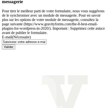
messagerie
Pour tirer le meilleur parti de votre formulaire, nous vous suggérons
de le synchroniser avec un module de messagerie. Pour en savoir
plus sur les options de votre module de messagerie, consultez la
page suivante (https://www.gravityforms.com/the-8-best-email-
plugins-for-wordpress-in-2020/). Important : Supprimez cette astuce
avant de publier le formulaire.
E-mail
(Nécessaire)
Valider