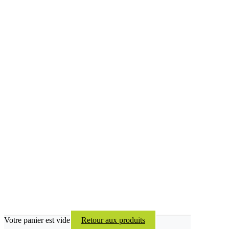
Votre panier est vide
Retour aux produits