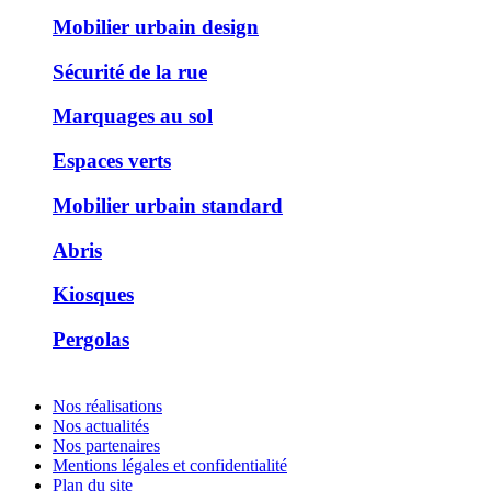
Mobilier urbain design
Sécurité de la rue
Marquages au sol
Espaces verts
Mobilier urbain standard
Abris
Kiosques
Pergolas
Nos réalisations
Nos actualités
Nos partenaires
Mentions légales et confidentialité
Plan du site