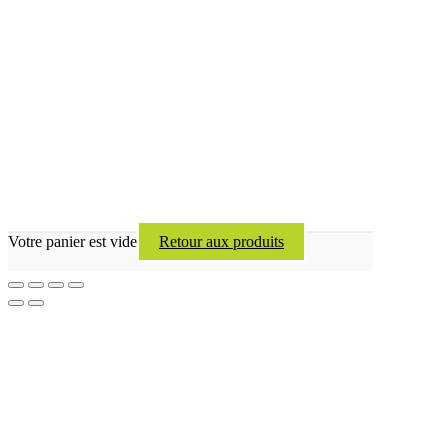
Votre panier est vide
Retour aux produits