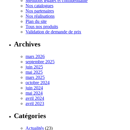
Mentions légales et confidentialité
Nos catalogues
Nos partenaires
Nos réalisations
Plan du site
Tous nos produits
Validation de demande de prix
Archives
mars 2026
septembre 2025
juin 2025
mai 2025
mars 2025
octobre 2024
juin 2024
mai 2024
avril 2024
avril 2023
Catégories
Actualités
(23)