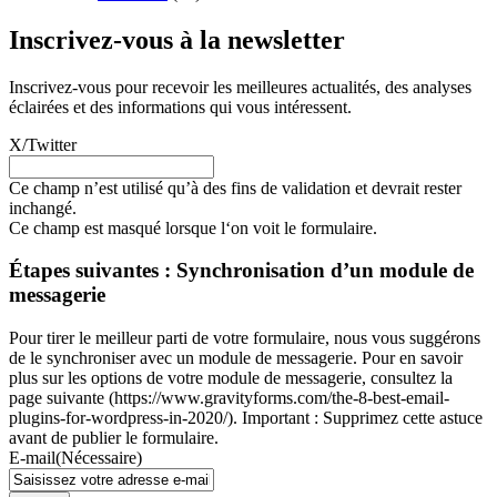
Inscrivez-vous à la newsletter
Inscrivez-vous pour recevoir les meilleures actualités, des analyses
éclairées et des informations qui vous intéressent.
X/Twitter
Ce champ n’est utilisé qu’à des fins de validation et devrait rester
inchangé.
Ce champ est masqué lorsque l‘on voit le formulaire.
Étapes suivantes : Synchronisation d’un module de
messagerie
Pour tirer le meilleur parti de votre formulaire, nous vous suggérons
de le synchroniser avec un module de messagerie. Pour en savoir
plus sur les options de votre module de messagerie, consultez la
page suivante (https://www.gravityforms.com/the-8-best-email-
plugins-for-wordpress-in-2020/). Important : Supprimez cette astuce
avant de publier le formulaire.
E-mail
(Nécessaire)