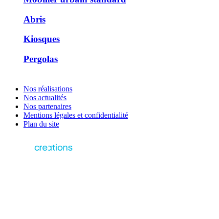
Abris
Kiosques
Pergolas
Nos réalisations
Nos actualités
Nos partenaires
Mentions légales et confidentialité
Plan du site