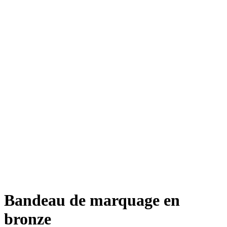
Bandeau de marquage en
bronze