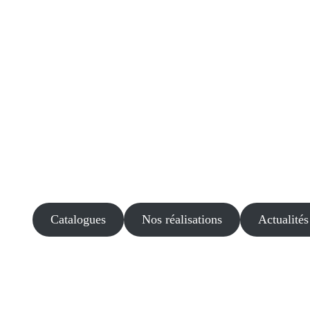
Catalogues
Nos réalisations
Actualités