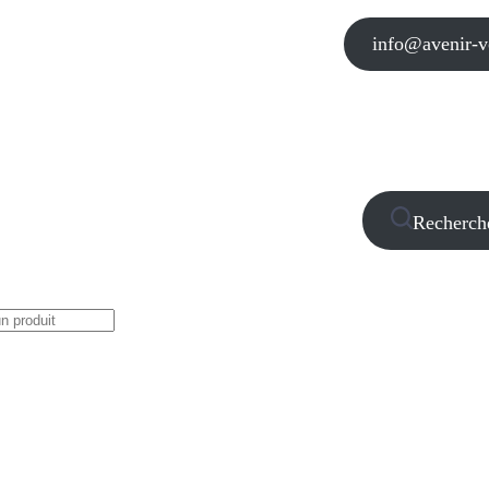
info@avenir-vo
Recherch