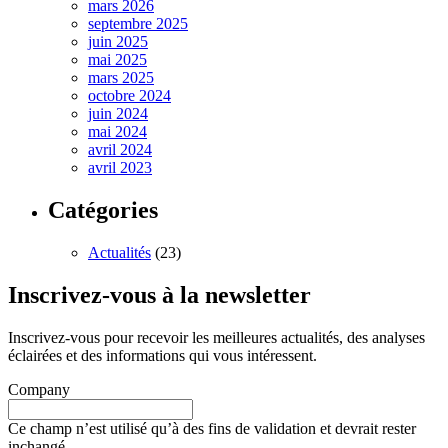
mars 2026
septembre 2025
juin 2025
mai 2025
mars 2025
octobre 2024
juin 2024
mai 2024
avril 2024
avril 2023
Catégories
Actualités
(23)
Inscrivez-vous à la newsletter
Inscrivez-vous pour recevoir les meilleures actualités, des analyses
éclairées et des informations qui vous intéressent.
Company
Ce champ n’est utilisé qu’à des fins de validation et devrait rester
inchangé.