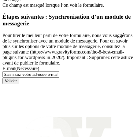
Ce champ est masqué lorsque l‘on voit le formulaire.
Étapes suivantes : Synchronisation d’un module de
messagerie
Pour tirer le meilleur parti de votre formulaire, nous vous suggérons
de le synchroniser avec un module de messagerie. Pour en savoir
plus sur les options de votre module de messagerie, consultez la
page suivante (https://www.gravityforms.com/the-8-best-email-
plugins-for-wordpress-in-2020/). Important : Supprimez cette astuce
avant de publier le formulaire.
E-mail
(Nécessaire)
Valider