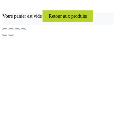
Votre panier est vide
Retour aux produits