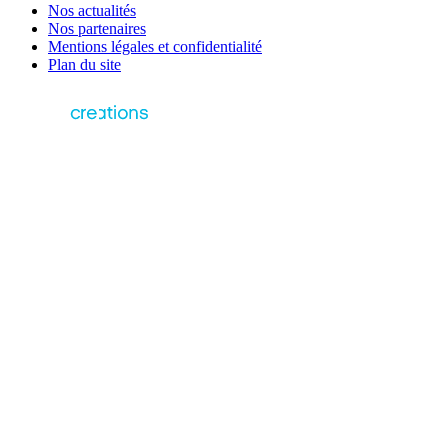
Nos actualités
Nos partenaires
Mentions légales et confidentialité
Plan du site