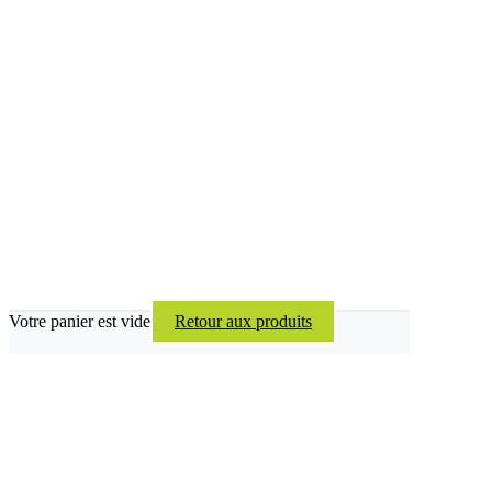
Votre panier est vide
Retour aux produits