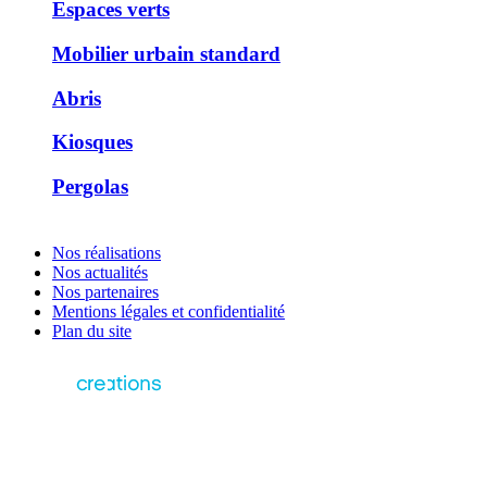
Espaces verts
Mobilier urbain standard
Abris
Kiosques
Pergolas
Nos réalisations
Nos actualités
Nos partenaires
Mentions légales et confidentialité
Plan du site