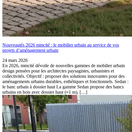
Nouveautés 2026 mmcité : le mobilier urbain au service de vos
projets d’aménagement urbain
24 mars 2026
En 2026, mmcité dévoile de nouvelles gammes de mobilier urbain
design pensées pour les architectes paysagistes, urbanistes et
collectivités. Objectif : proposer des solutions innovantes pour des
aménagements urbains durables, esthétiques et fonctionnels. Sedan :
le banc urbain à dossier haut La gamme Sedan propose des bancs
urbains en bois avec dossier haut (≈1 m), […]