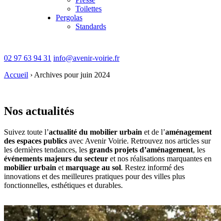
Toilettes
Pergolas
Standards
02 97 63 94 31
info@avenir-voirie.fr
Accueil
›
Archives pour juin 2024
Nos actualités
Suivez toute l’
actualité du mobilier urbain
et de l’
aménagement
des espaces publics
avec Avenir Voirie. Retrouvez nos articles sur
les dernières tendances, les
grands projets d’aménagement
, les
événements majeurs du secteur
et nos réalisations marquantes en
mobilier urbain
et
marquage au sol
. Restez informé des
innovations et des meilleures pratiques pour des villes plus
fonctionnelles, esthétiques et durables.