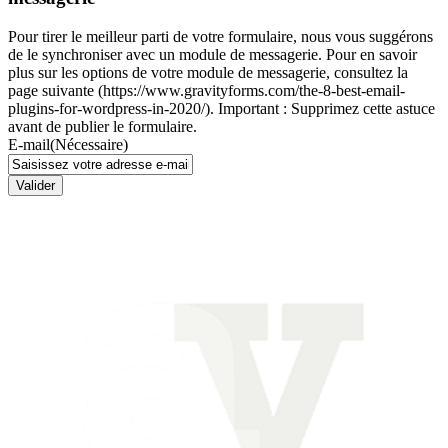
Pour tirer le meilleur parti de votre formulaire, nous vous suggérons
de le synchroniser avec un module de messagerie. Pour en savoir
plus sur les options de votre module de messagerie, consultez la
page suivante (https://www.gravityforms.com/the-8-best-email-
plugins-for-wordpress-in-2020/). Important : Supprimez cette astuce
avant de publier le formulaire.
E-mail
(Nécessaire)
Valider