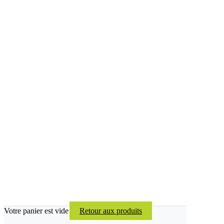
Votre panier est vide
Retour aux produits