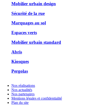
Mobilier urbain design
Sécurité de la rue
Marquages au sol
Espaces verts
Mobilier urbain standard
Abris
Kiosques
Pergolas
Nos réalisations
Nos actualités
Nos partenaires
Mentions légales et confidentialité
Plan du site