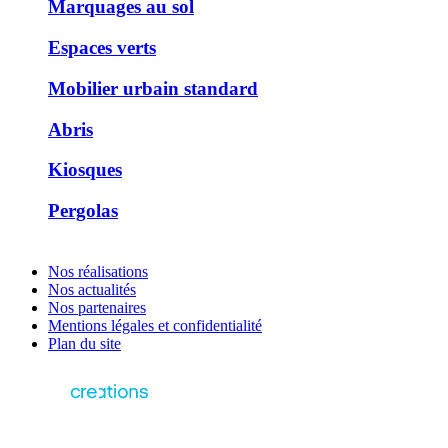
Marquages au sol
Espaces verts
Mobilier urbain standard
Abris
Kiosques
Pergolas
Nos réalisations
Nos actualités
Nos partenaires
Mentions légales et confidentialité
Plan du site