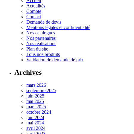
Accueil
Actualités
Compte
Contact
Demande de devis
Mentions légales et confidentialité
Nos catalogues
Nos partenaires
Nos réalisations
Plan du site
Tous nos produits
Validation de demande de prix
Archives
mars 2026
septembre 2025
juin 2025
mai 2025
mars 2025
octobre 2024
juin 2024
mai 2024
avril 2024
avril 2023