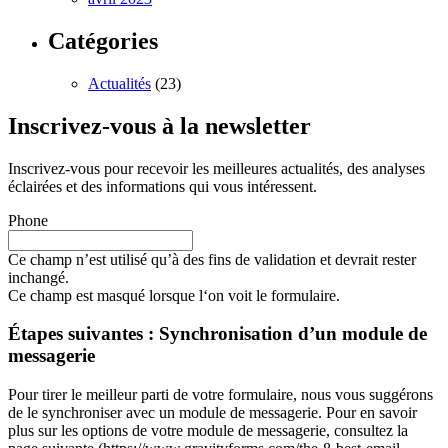
Catégories
Actualités
(23)
Inscrivez-vous à la newsletter
Inscrivez-vous pour recevoir les meilleures actualités, des analyses
éclairées et des informations qui vous intéressent.
Phone
Ce champ n’est utilisé qu’à des fins de validation et devrait rester
inchangé.
Ce champ est masqué lorsque l‘on voit le formulaire.
Étapes suivantes : Synchronisation d’un module de
messagerie
Pour tirer le meilleur parti de votre formulaire, nous vous suggérons
de le synchroniser avec un module de messagerie. Pour en savoir
plus sur les options de votre module de messagerie, consultez la