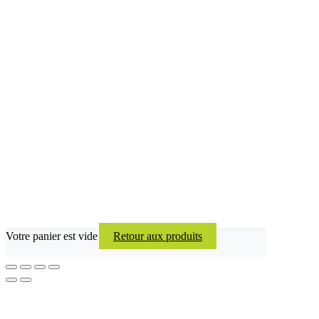
Votre panier est vide
Retour aux produits