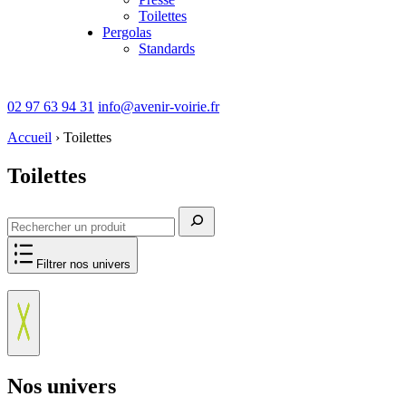
Toilettes
Pergolas
Standards
02 97 63 94 31
info@avenir-voirie.fr
Accueil
›
Toilettes
Toilettes
Rechercher
Filtrer nos univers
Nos univers