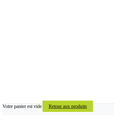
Votre panier est vide
Retour aux produits