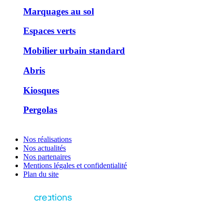
Marquages au sol
Espaces verts
Mobilier urbain standard
Abris
Kiosques
Pergolas
Nos réalisations
Nos actualités
Nos partenaires
Mentions légales et confidentialité
Plan du site