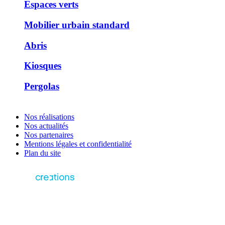
Espaces verts
Mobilier urbain standard
Abris
Kiosques
Pergolas
Nos réalisations
Nos actualités
Nos partenaires
Mentions légales et confidentialité
Plan du site