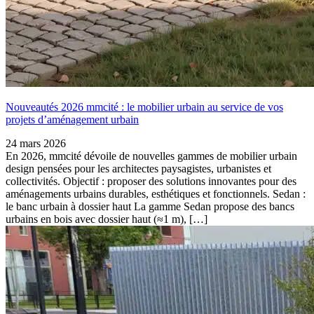
Nouveautés 2026 mmcité : le mobilier urbain au service de vos
projets d’aménagement urbain
24 mars 2026
En 2026, mmcité dévoile de nouvelles gammes de mobilier urbain
design pensées pour les architectes paysagistes, urbanistes et
collectivités. Objectif : proposer des solutions innovantes pour des
aménagements urbains durables, esthétiques et fonctionnels. Sedan :
le banc urbain à dossier haut La gamme Sedan propose des bancs
urbains en bois avec dossier haut (≈1 m), […]