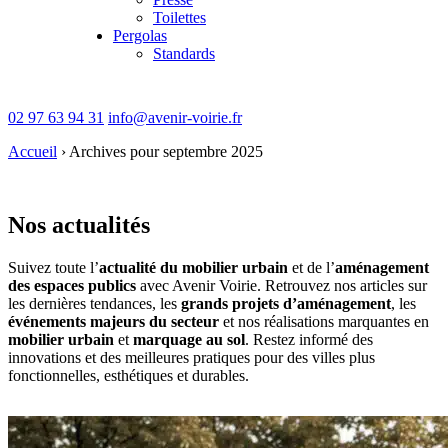
Toilettes
Pergolas
Standards
02 97 63 94 31
info@avenir-voirie.fr
Accueil
›
Archives pour septembre 2025
Nos actualités
Suivez toute l’
actualité du mobilier urbain
et de l’
aménagement
des espaces publics
avec Avenir Voirie. Retrouvez nos articles sur
les dernières tendances, les
grands projets d’aménagement
, les
événements majeurs du secteur
et nos réalisations marquantes en
mobilier urbain
et
marquage au sol
. Restez informé des
innovations et des meilleures pratiques pour des villes plus
fonctionnelles, esthétiques et durables.