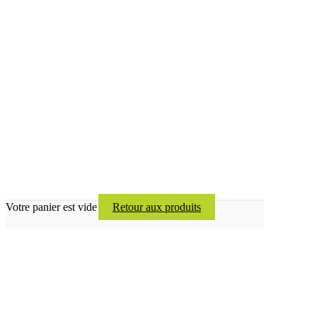
Votre panier est vide
Retour aux produits