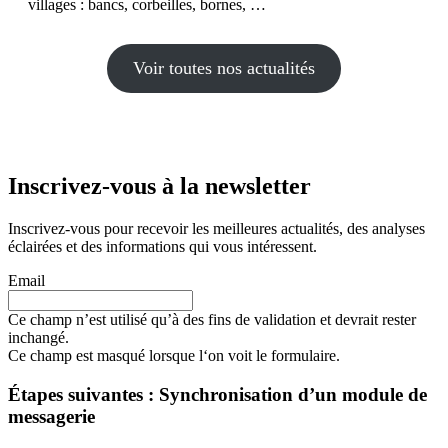
villages : bancs, corbeilles, bornes, …
Voir toutes nos actualités
Inscrivez-vous à la newsletter
Inscrivez-vous pour recevoir les meilleures actualités, des analyses
éclairées et des informations qui vous intéressent.
Email
Ce champ n’est utilisé qu’à des fins de validation et devrait rester
inchangé.
Ce champ est masqué lorsque l‘on voit le formulaire.
Étapes suivantes : Synchronisation d’un module de
messagerie