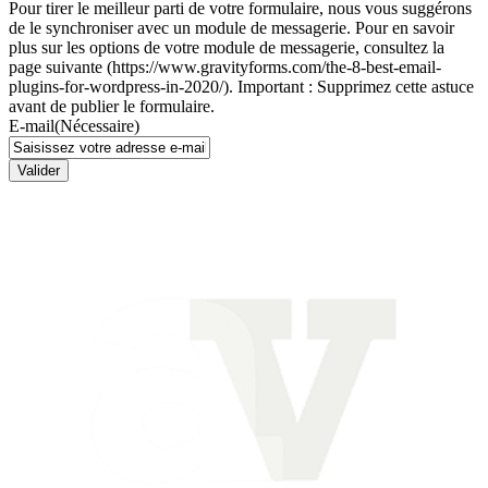
Pour tirer le meilleur parti de votre formulaire, nous vous suggérons
de le synchroniser avec un module de messagerie. Pour en savoir
plus sur les options de votre module de messagerie, consultez la
page suivante (https://www.gravityforms.com/the-8-best-email-
plugins-for-wordpress-in-2020/). Important : Supprimez cette astuce
avant de publier le formulaire.
E-mail
(Nécessaire)
Valider