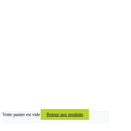
Votre panier est vide
Retour aux produits