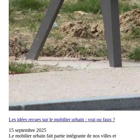
Les idées reçues sur le mobilier urbain : vrai ou faux ?
15 septembre 2025
Le mobilier urbain fait partie intégrante de nos villes et