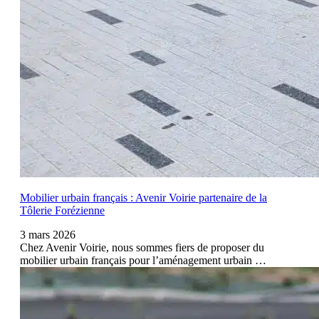
Mobilier urbain français : Avenir Voirie partenaire de la
Tôlerie Forézienne
3 mars 2026
Chez Avenir Voirie, nous sommes fiers de proposer du
mobilier urbain français pour l’aménagement urbain …