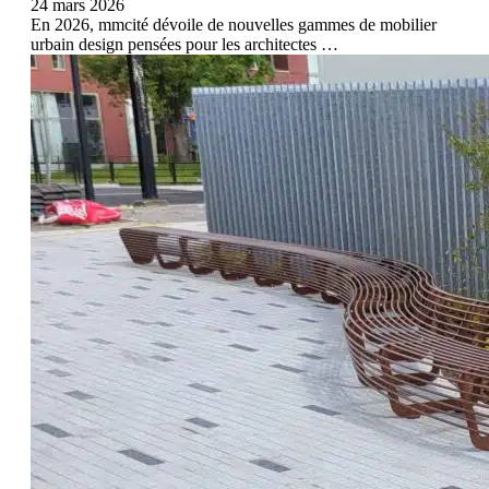
24 mars 2026
En 2026, mmcité dévoile de nouvelles gammes de mobilier
urbain design pensées pour les architectes …