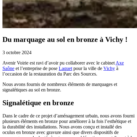
Du marquage au sol en bronze à Vichy !
3 octobre 2024
Avenir Voirie est ravi d’avoir pu collaborer avec le cabinet
Axe
Saône
et l’entreprise de pose
Laquet
pour la ville de
Vichy
à
l’occasion de la restauration du Parc des Sources.
Nous avons fournis de nombreux éléments de marquages et
signalétiques au sol en bronze.
Signalétique en bronze
Dans le cadre de ce projet d’aménagement urbain, nous avons fourni
plusieurs éléments en bronze pour améliorer à la fois l’esthétique et
la durabilité des installations. Nous avons conçu et installé des
oculus en bronze avec gravure ainsi que divers dispositifs de