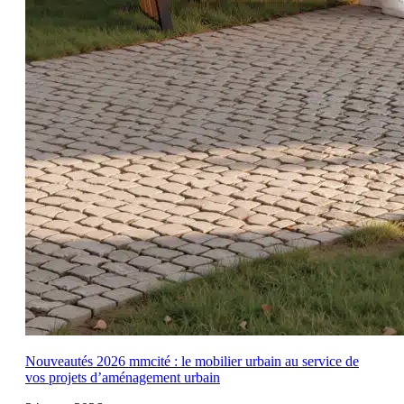
Nouveautés 2026 mmcité : le mobilier urbain au service de
vos projets d’aménagement urbain