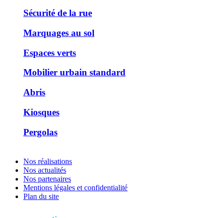
Sécurité de la rue
Marquages au sol
Espaces verts
Mobilier urbain standard
Abris
Kiosques
Pergolas
Nos réalisations
Nos actualités
Nos partenaires
Mentions légales et confidentialité
Plan du site