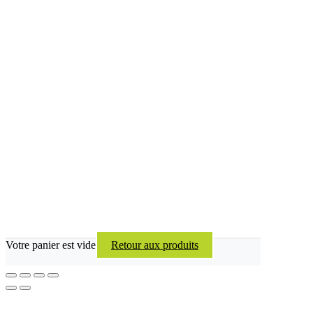
Votre panier est vide
Retour aux produits