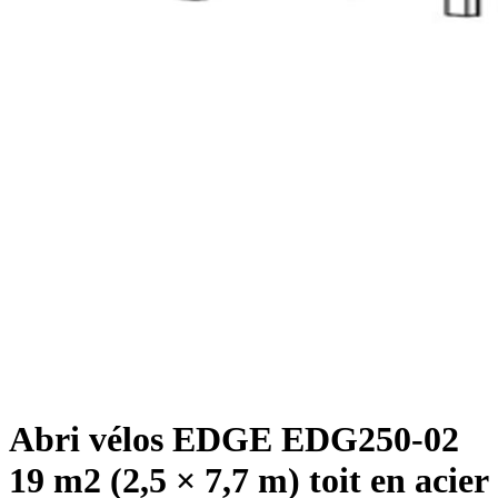
Abri vélos EDGE EDG250-02
19 m2 (2,5 × 7,7 m) toit en acier