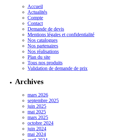
Accueil
Actualités
Compte
Contact
Demande de devis
Mentions légales et confidentialité
Nos catalogues
Nos partenaires
Nos réalisations
Plan du site
Tous nos produits
Validation de demande de prix
Archives
mars 2026
septembre 2025
juin 2025
mai 2025
mars 2025
octobre 2024
juin 2024
mai 2024
avril 2024