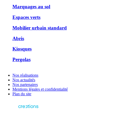
Marquages au sol
Espaces verts
Mobilier urbain standard
Abris
Kiosques
Pergolas
Nos réalisations
Nos actualités
Nos partenaires
Mentions légales et confidentialité
Plan du site