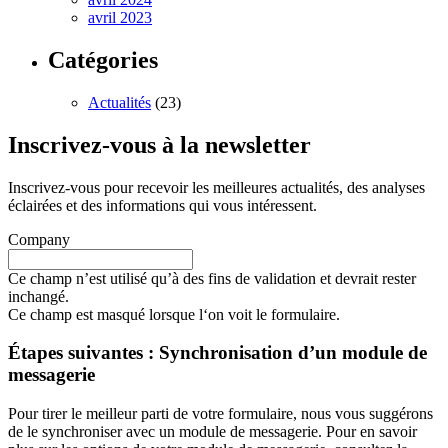
avril 2023
Catégories
Actualités
(23)
Inscrivez-vous à la newsletter
Inscrivez-vous pour recevoir les meilleures actualités, des analyses
éclairées et des informations qui vous intéressent.
Company
Ce champ n’est utilisé qu’à des fins de validation et devrait rester
inchangé.
Ce champ est masqué lorsque l‘on voit le formulaire.
Étapes suivantes : Synchronisation d’un module de
messagerie
Pour tirer le meilleur parti de votre formulaire, nous vous suggérons
de le synchroniser avec un module de messagerie. Pour en savoir