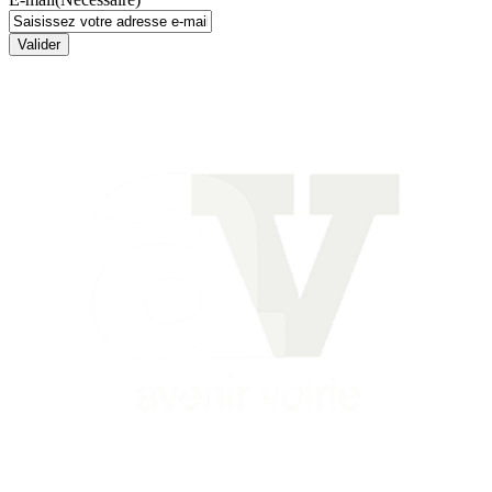
Valider