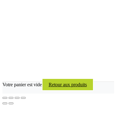
Votre panier est vide
Retour aux produits