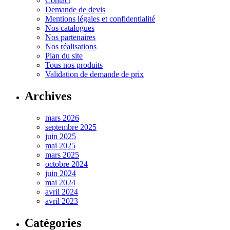
Contact
Demande de devis
Mentions légales et confidentialité
Nos catalogues
Nos partenaires
Nos réalisations
Plan du site
Tous nos produits
Validation de demande de prix
Archives
mars 2026
septembre 2025
juin 2025
mai 2025
mars 2025
octobre 2024
juin 2024
mai 2024
avril 2024
avril 2023
Catégories