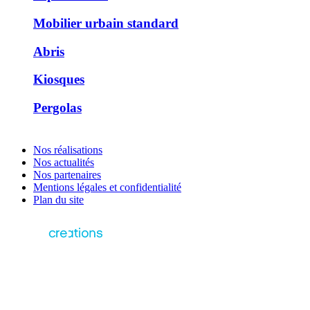
Mobilier urbain standard
Abris
Kiosques
Pergolas
Nos réalisations
Nos actualités
Nos partenaires
Mentions légales et confidentialité
Plan du site