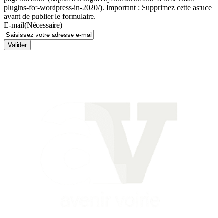
plugins-for-wordpress-in-2020/). Important : Supprimez cette astuce
avant de publier le formulaire.
E-mail
(Nécessaire)
Valider