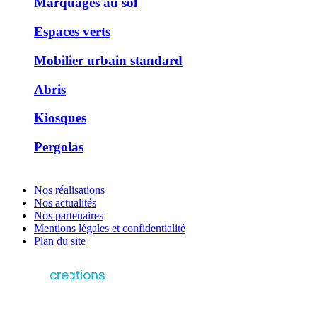
Marquages au sol
Espaces verts
Mobilier urbain standard
Abris
Kiosques
Pergolas
Nos réalisations
Nos actualités
Nos partenaires
Mentions légales et confidentialité
Plan du site