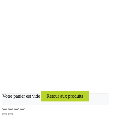
Votre panier est vide
Retour aux produits