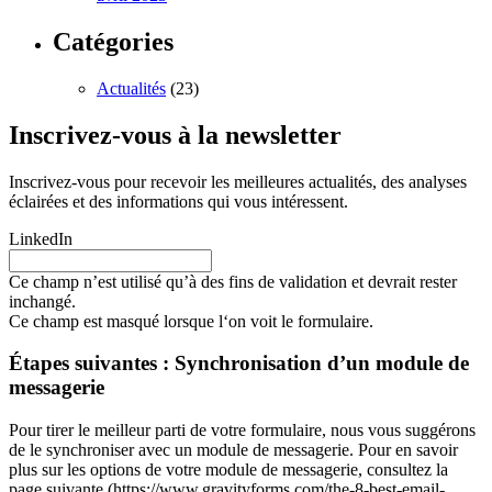
Catégories
Actualités
(23)
Inscrivez-vous à la newsletter
Inscrivez-vous pour recevoir les meilleures actualités, des analyses
éclairées et des informations qui vous intéressent.
LinkedIn
Ce champ n’est utilisé qu’à des fins de validation et devrait rester
inchangé.
Ce champ est masqué lorsque l‘on voit le formulaire.
Étapes suivantes : Synchronisation d’un module de
messagerie
Pour tirer le meilleur parti de votre formulaire, nous vous suggérons
de le synchroniser avec un module de messagerie. Pour en savoir
plus sur les options de votre module de messagerie, consultez la
page suivante (https://www.gravityforms.com/the-8-best-email-