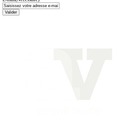
Valider