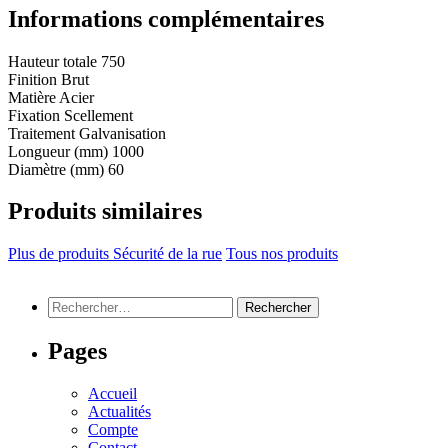
Informations complémentaires
Hauteur totale
750
Finition
Brut
Matière
Acier
Fixation
Scellement
Traitement
Galvanisation
Longueur (mm)
1000
Diamètre (mm)
60
Produits similaires
Plus de produits Sécurité de la rue
Tous nos produits
Rechercher :
Pages
Accueil
Actualités
Compte
Contact