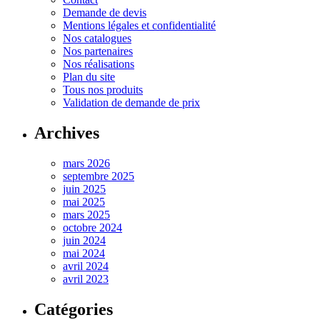
Demande de devis
Mentions légales et confidentialité
Nos catalogues
Nos partenaires
Nos réalisations
Plan du site
Tous nos produits
Validation de demande de prix
Archives
mars 2026
septembre 2025
juin 2025
mai 2025
mars 2025
octobre 2024
juin 2024
mai 2024
avril 2024
avril 2023
Catégories