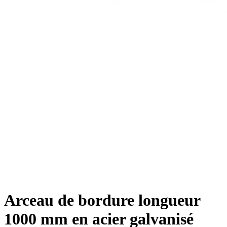
Arceau de bordure longueur
1000 mm en acier galvanisé