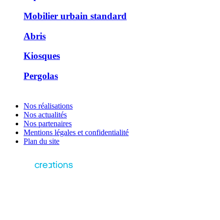
Mobilier urbain standard
Abris
Kiosques
Pergolas
Nos réalisations
Nos actualités
Nos partenaires
Mentions légales et confidentialité
Plan du site