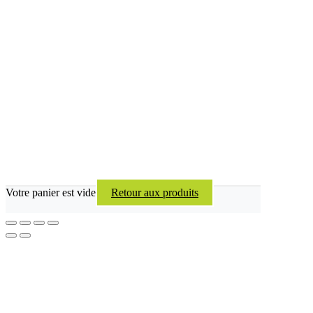
Votre panier est vide
Retour aux produits