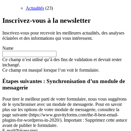
Actualités
(23)
Inscrivez-vous à la newsletter
Inscrivez-vous pour recevoir les meilleures actualités, des analyses
éclairées et des informations qui vous intéressent.
Name
Ce champ n’est utilisé qu’à des fins de validation et devrait rester
inchangé.
Ce champ est masqué lorsque l‘on voit le formulaire.
Étapes suivantes : Synchronisation d’un module de
messagerie
Pour tirer le meilleur parti de votre formulaire, nous vous suggérons
de le synchroniser avec un module de messagerie. Pour en savoir
plus sur les options de votre module de messagerie, consultez la
page suivante (https://www.gravityforms.com/the-8-best-email-
plugins-for-wordpress-in-2020/). Important : Supprimez cette astuce
avant de publier le formulaire.
E-mail
(Nécessaire)