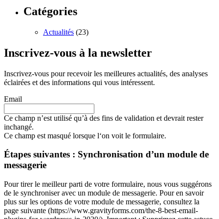
Catégories
Actualités
(23)
Inscrivez-vous à la newsletter
Inscrivez-vous pour recevoir les meilleures actualités, des analyses
éclairées et des informations qui vous intéressent.
Email
Ce champ n’est utilisé qu’à des fins de validation et devrait rester
inchangé.
Ce champ est masqué lorsque l‘on voit le formulaire.
Étapes suivantes : Synchronisation d’un module de
messagerie
Pour tirer le meilleur parti de votre formulaire, nous vous suggérons
de le synchroniser avec un module de messagerie. Pour en savoir
plus sur les options de votre module de messagerie, consultez la
page suivante (https://www.gravityforms.com/the-8-best-email-