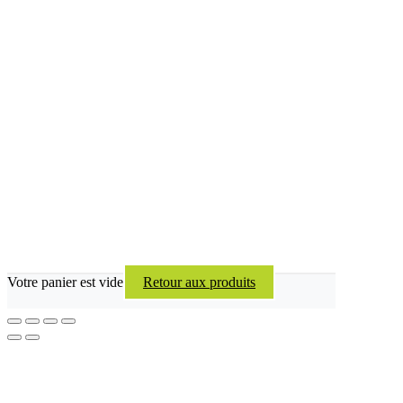
Votre panier est vide
Retour aux produits