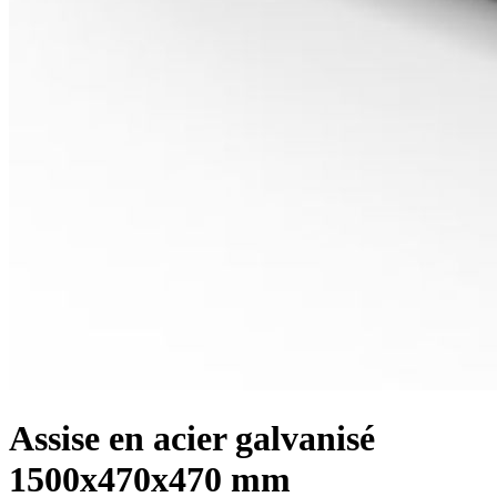
Assise en acier galvanisé
1500x470x470 mm