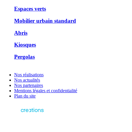
Espaces verts
Mobilier urbain standard
Abris
Kiosques
Pergolas
Nos réalisations
Nos actualités
Nos partenaires
Mentions légales et confidentialité
Plan du site