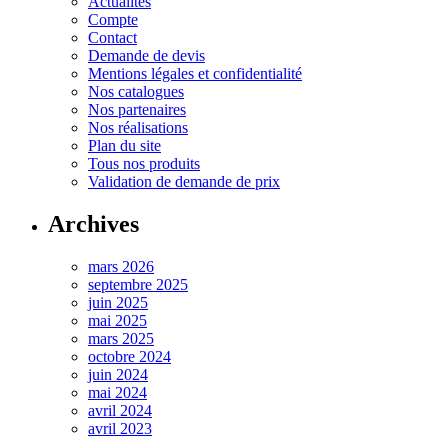
Actualités
Compte
Contact
Demande de devis
Mentions légales et confidentialité
Nos catalogues
Nos partenaires
Nos réalisations
Plan du site
Tous nos produits
Validation de demande de prix
Archives
mars 2026
septembre 2025
juin 2025
mai 2025
mars 2025
octobre 2024
juin 2024
mai 2024
avril 2024
avril 2023