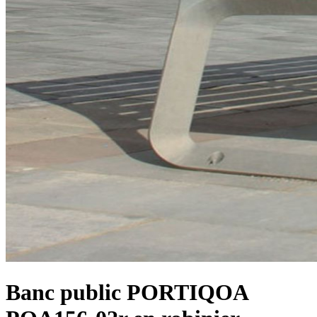
Banc public PORTIQOA