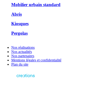
Mobilier urbain standard
Abris
Kiosques
Pergolas
Nos réalisations
Nos actualités
Nos partenaires
Mentions légales et confidentialité
Plan du site