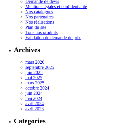
Demande de devis
Mentions légales et confidentialité
Nos catalogues
Nos partenaires
Nos réalisations
Plan du site
Tous nos produits
Validation de demande de prix
Archives
mars 2026
septembre 2025
juin 2025
mai 2025
mars 2025
octobre 2024
juin 2024
mai 2024
avril 2024
avril 2023
Catégories