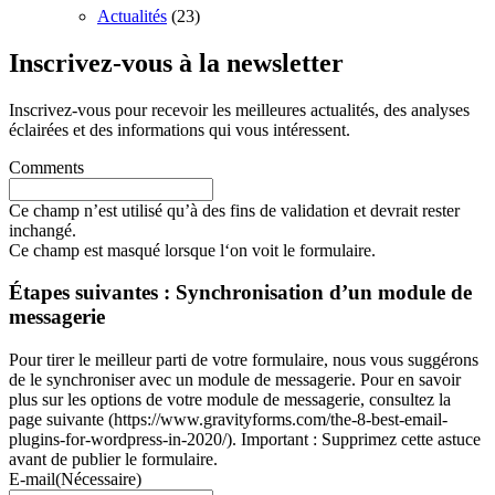
Actualités
(23)
Inscrivez-vous à la newsletter
Inscrivez-vous pour recevoir les meilleures actualités, des analyses
éclairées et des informations qui vous intéressent.
Comments
Ce champ n’est utilisé qu’à des fins de validation et devrait rester
inchangé.
Ce champ est masqué lorsque l‘on voit le formulaire.
Étapes suivantes : Synchronisation d’un module de
messagerie
Pour tirer le meilleur parti de votre formulaire, nous vous suggérons
de le synchroniser avec un module de messagerie. Pour en savoir
plus sur les options de votre module de messagerie, consultez la
page suivante (https://www.gravityforms.com/the-8-best-email-
plugins-for-wordpress-in-2020/). Important : Supprimez cette astuce
avant de publier le formulaire.
E-mail
(Nécessaire)