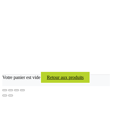
Votre panier est vide
Retour aux produits