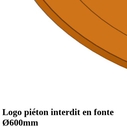
Logo piéton interdit en fonte
Ø600mm