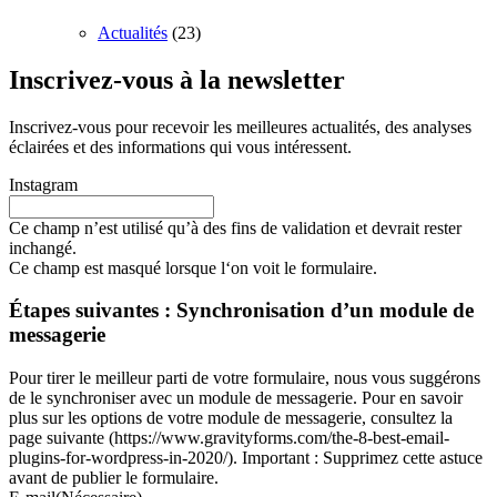
Actualités
(23)
Inscrivez-vous à la newsletter
Inscrivez-vous pour recevoir les meilleures actualités, des analyses
éclairées et des informations qui vous intéressent.
Instagram
Ce champ n’est utilisé qu’à des fins de validation et devrait rester
inchangé.
Ce champ est masqué lorsque l‘on voit le formulaire.
Étapes suivantes : Synchronisation d’un module de
messagerie
Pour tirer le meilleur parti de votre formulaire, nous vous suggérons
de le synchroniser avec un module de messagerie. Pour en savoir
plus sur les options de votre module de messagerie, consultez la
page suivante (https://www.gravityforms.com/the-8-best-email-
plugins-for-wordpress-in-2020/). Important : Supprimez cette astuce
avant de publier le formulaire.