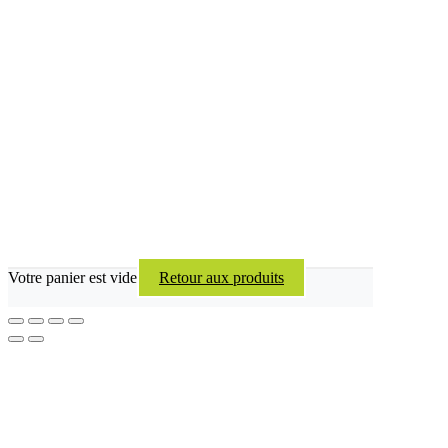
Votre panier est vide
Retour aux produits