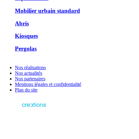
Mobilier urbain standard
Abris
Kiosques
Pergolas
Nos réalisations
Nos actualités
Nos partenaires
Mentions légales et confidentialité
Plan du site