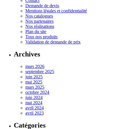
Contact
Demande de devis
Mentions légales et confidentialité
Nos catalogues
Nos partenaires
Nos réalisations
Plan du site
Tous nos produits
Validation de demande de prix
Archives
mars 2026
septembre 2025
juin 2025
mai 2025
mars 2025
octobre 2024
juin 2024
mai 2024
avril 2024
avril 2023
Catégories