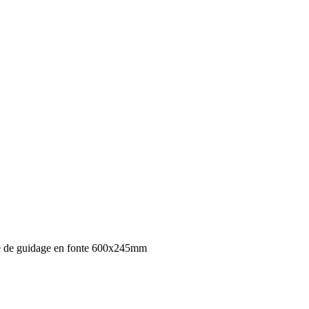
 de guidage en fonte 600x245mm