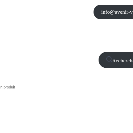
info@avenir-vo
Recherch