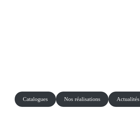
Catalogues
Nos réalisations
Actualités