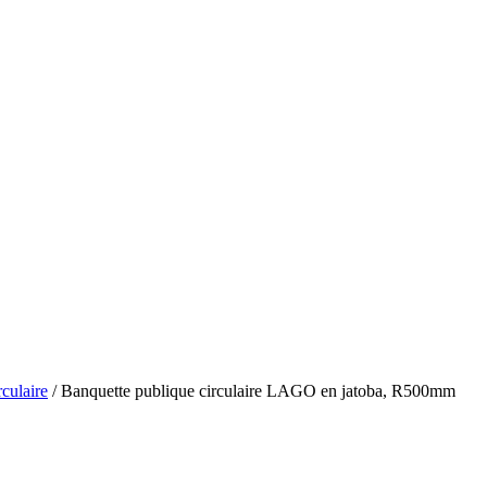
rculaire
/ Banquette publique circulaire LAGO en jatoba, R500mm