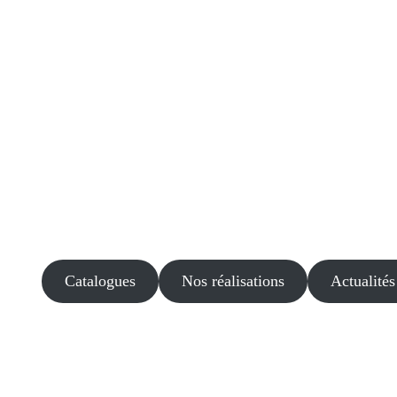
Catalogues
Nos réalisations
Actualités