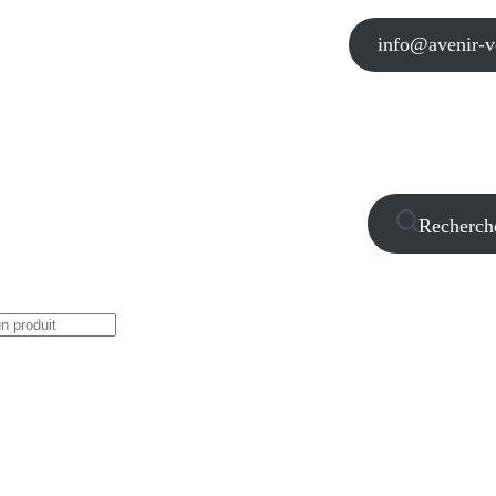
info@avenir-vo
Recherch