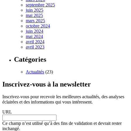
septembre 2025
juin 2025
mai 2025
mars 2025
octobre 2024
juin 2024
mai 2024
avril 2024
avril 2023
Catégories
Actualités
(23)
Inscrivez-vous à la newsletter
Inscrivez-vous pour recevoir les meilleures actualités, des analyses
éclairées et des informations qui vous intéressent.
URL
Ce champ n’est utilisé qu’à des fins de validation et devrait rester
inchangé.