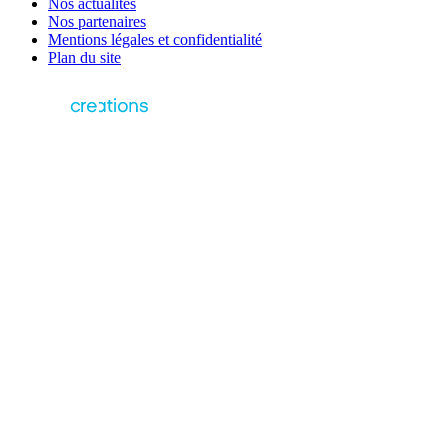
Nos actualités
Nos partenaires
Mentions légales et confidentialité
Plan du site