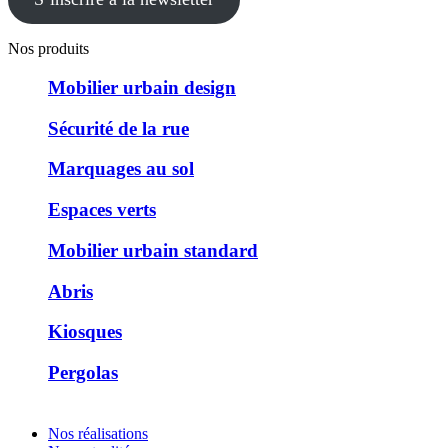
Nos produits
Mobilier urbain design
Sécurité de la rue
Marquages au sol
Espaces verts
Mobilier urbain standard
Abris
Kiosques
Pergolas
Nos réalisations