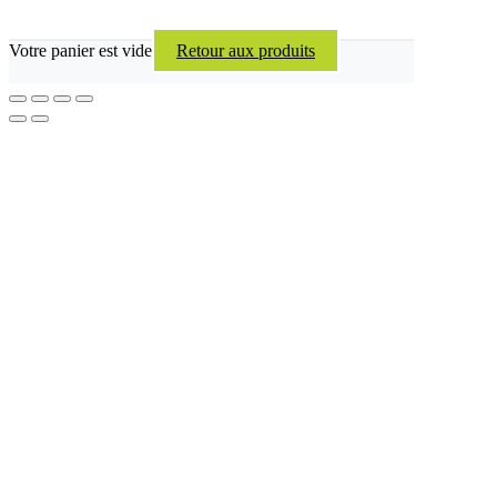
Votre panier est vide
Retour aux produits