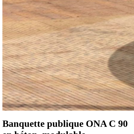
Banquette publique ONA C 90