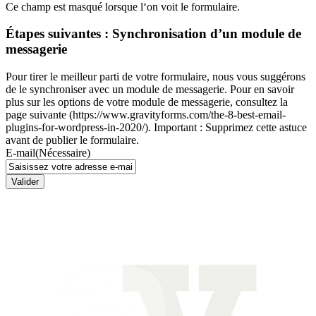
Ce champ est masqué lorsque l‘on voit le formulaire.
Étapes suivantes : Synchronisation d’un module de
messagerie
Pour tirer le meilleur parti de votre formulaire, nous vous suggérons
de le synchroniser avec un module de messagerie. Pour en savoir
plus sur les options de votre module de messagerie, consultez la
page suivante (https://www.gravityforms.com/the-8-best-email-
plugins-for-wordpress-in-2020/). Important : Supprimez cette astuce
avant de publier le formulaire.
E-mail
(Nécessaire)
Valider