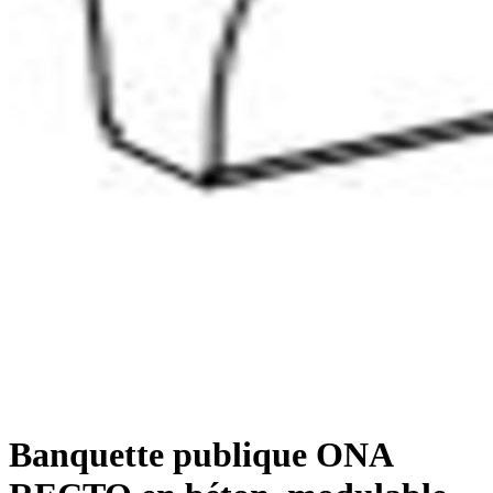
Banquette publique ONA