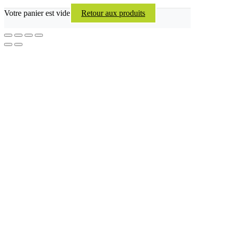
Votre panier est vide
Retour aux produits