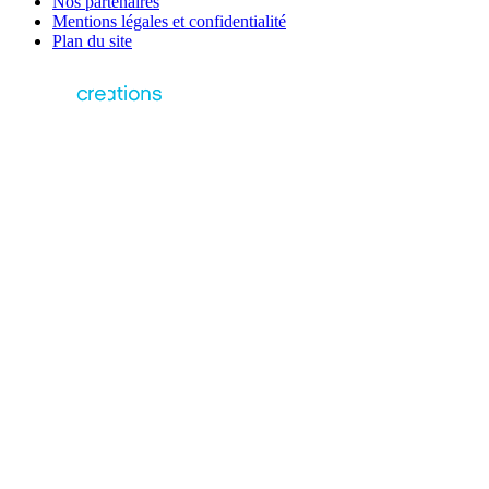
Nos partenaires
Mentions légales et confidentialité
Plan du site