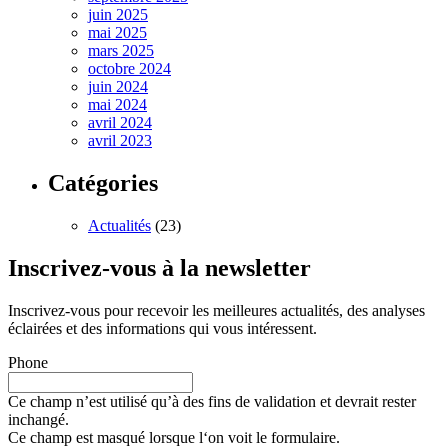
juin 2025
mai 2025
mars 2025
octobre 2024
juin 2024
mai 2024
avril 2024
avril 2023
Catégories
Actualités
(23)
Inscrivez-vous à la newsletter
Inscrivez-vous pour recevoir les meilleures actualités, des analyses
éclairées et des informations qui vous intéressent.
Phone
Ce champ n’est utilisé qu’à des fins de validation et devrait rester
inchangé.
Ce champ est masqué lorsque l‘on voit le formulaire.