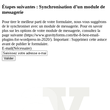
Étapes suivantes : Synchronisation d’un module de
messagerie
Pour tirer le meilleur parti de votre formulaire, nous vous suggérons
de le synchroniser avec un module de messagerie. Pour en savoir
plus sur les options de votre module de messagerie, consultez la
page suivante (https://www.gravityforms.com/the-8-best-email-
plugins-for-wordpress-in-2020/). Important : Supprimez cette astuce
avant de publier le formulaire.
E-mail
(Nécessaire)
Valider