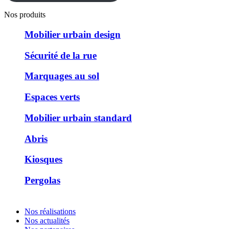
Nos produits
Mobilier urbain design
Sécurité de la rue
Marquages au sol
Espaces verts
Mobilier urbain standard
Abris
Kiosques
Pergolas
Nos réalisations
Nos actualités