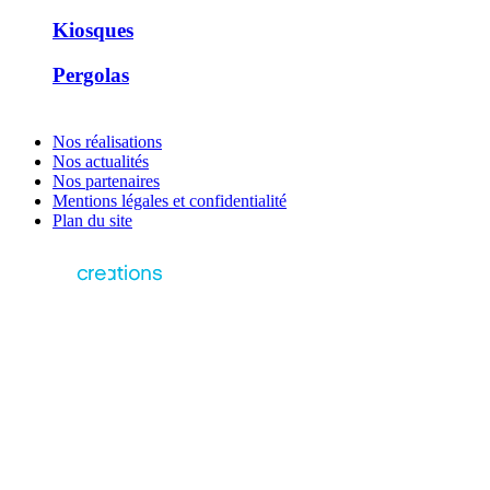
Kiosques
Pergolas
Nos réalisations
Nos actualités
Nos partenaires
Mentions légales et confidentialité
Plan du site