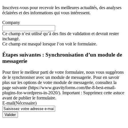
Inscrivez-vous pour recevoir les meilleures actualités, des analyses
éclairées et des informations qui vous intéressent.
Company
Ce champ n’est utilisé qu’à des fins de validation et devrait rester
inchangé.
Ce champ est masqué lorsque l‘on voit le formulaire.
Étapes suivantes : Synchronisation d’un module de
messagerie
Pour tirer le meilleur parti de votre formulaire, nous vous suggérons
de le synchroniser avec un module de messagerie. Pour en savoir
plus sur les options de votre module de messagerie, consultez la
page suivante (https://www.gravityforms.com/the-8-best-email-
plugins-for-wordpress-in-2020/). Important : Supprimez cette astuce
avant de publier le formulaire.
E-mail
(Nécessaire)
Valider