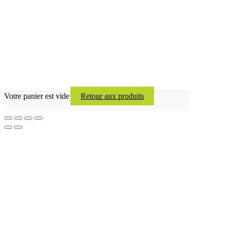
Votre panier est vide
Retour aux produits