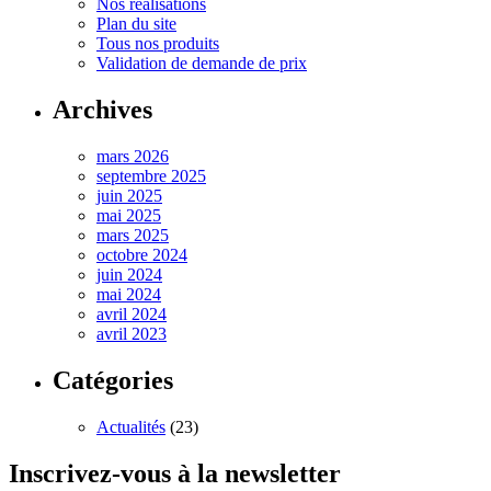
Nos réalisations
Plan du site
Tous nos produits
Validation de demande de prix
Archives
mars 2026
septembre 2025
juin 2025
mai 2025
mars 2025
octobre 2024
juin 2024
mai 2024
avril 2024
avril 2023
Catégories
Actualités
(23)
Inscrivez-vous à la newsletter