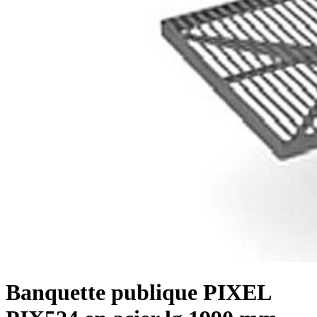
Banquette publique PIXEL