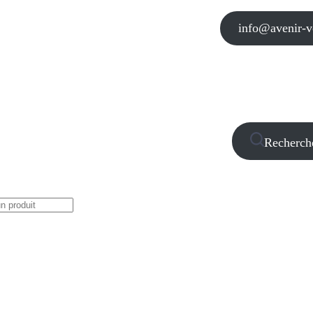
info@avenir-vo
Recherch