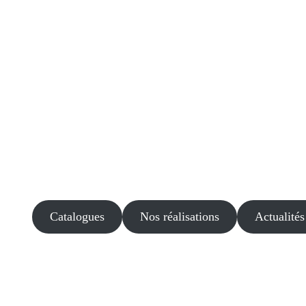
Catalogues
Nos réalisations
Actualités