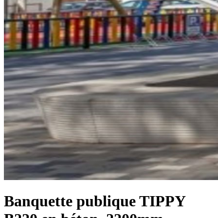
Banquette publique TIPPY