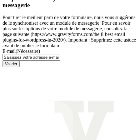
messagerie
Pour tirer le meilleur parti de votre formulaire, nous vous suggérons
de le synchroniser avec un module de messagerie. Pour en savoir
plus sur les options de votre module de messagerie, consultez la
page suivante (https://www.gravityforms.com/the-8-best-email-
plugins-for-wordpress-in-2020/). Important : Supprimez cette astuce
avant de publier le formulaire.
E-mail
(Nécessaire)
Valider