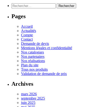
Rechercher :
Pages
Accueil
Actualités
Compte
Contact
Demande de devis
Mentions légales et confidentialité
Nos catalogues
Nos partenaires
Nos réalisations
Plan du site
Tous nos produits
Validation de demande de prix
Archives
mars 2026
septembre 2025
juin 2025
mai 2025