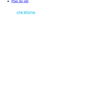
Plan du site