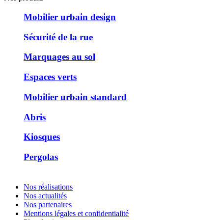
Mobilier urbain design
Sécurité de la rue
Marquages au sol
Espaces verts
Mobilier urbain standard
Abris
Kiosques
Pergolas
Nos réalisations
Nos actualités
Nos partenaires
Mentions légales et confidentialité