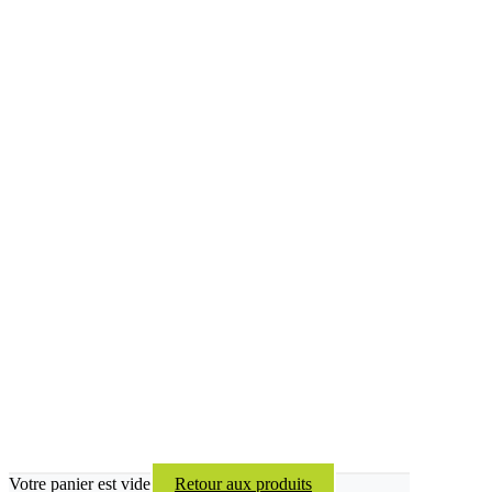
Votre panier est vide
Retour aux produits