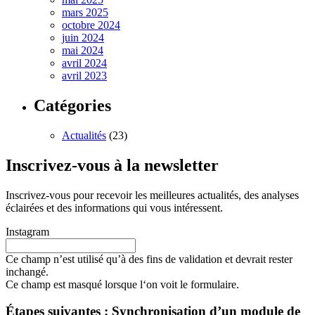
mars 2025
octobre 2024
juin 2024
mai 2024
avril 2024
avril 2023
Catégories
Actualités
(23)
Inscrivez-vous à la newsletter
Inscrivez-vous pour recevoir les meilleures actualités, des analyses
éclairées et des informations qui vous intéressent.
Instagram
Ce champ n’est utilisé qu’à des fins de validation et devrait rester
inchangé.
Ce champ est masqué lorsque l‘on voit le formulaire.
Étapes suivantes : Synchronisation d’un module de