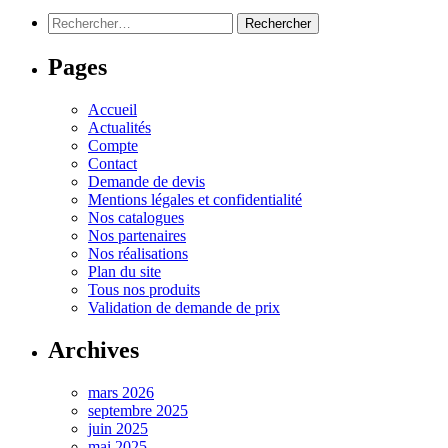
Rechercher :
Pages
Accueil
Actualités
Compte
Contact
Demande de devis
Mentions légales et confidentialité
Nos catalogues
Nos partenaires
Nos réalisations
Plan du site
Tous nos produits
Validation de demande de prix
Archives
mars 2026
septembre 2025
juin 2025
mai 2025