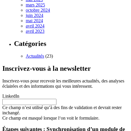
mars 2025
octobre 2024
juin 2024
mai 2024
avril 2024
avril 2023
Catégories
Actualités
(23)
Inscrivez-vous à la newsletter
Inscrivez-vous pour recevoir les meilleures actualités, des analyses
éclairées et des informations qui vous intéressent.
LinkedIn
Ce champ n’est utilisé qu’à des fins de validation et devrait rester
inchangé.
Ce champ est masqué lorsque l‘on voit le formulaire.
Étapes suivantes : Synchronisation d’un module de