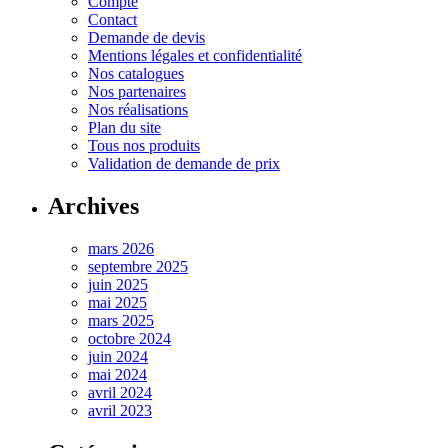
Compte
Contact
Demande de devis
Mentions légales et confidentialité
Nos catalogues
Nos partenaires
Nos réalisations
Plan du site
Tous nos produits
Validation de demande de prix
Archives
mars 2026
septembre 2025
juin 2025
mai 2025
mars 2025
octobre 2024
juin 2024
mai 2024
avril 2024
avril 2023