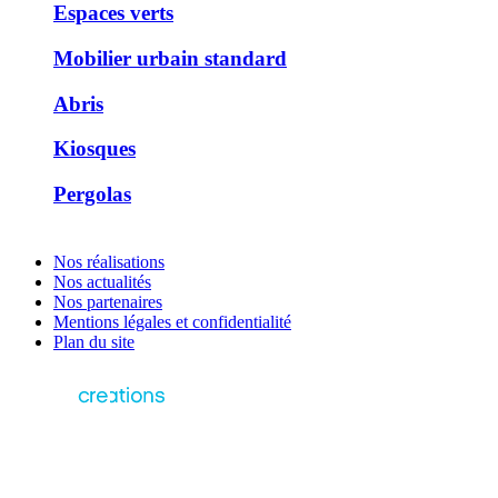
Espaces verts
Mobilier urbain standard
Abris
Kiosques
Pergolas
Nos réalisations
Nos actualités
Nos partenaires
Mentions légales et confidentialité
Plan du site