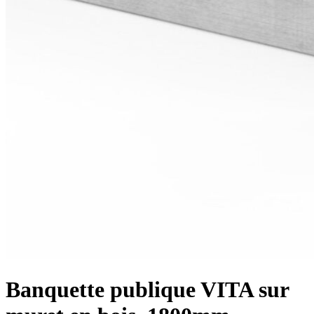
Banquette publique VITA sur