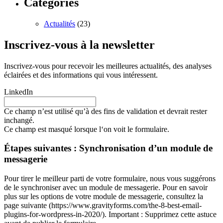
Catégories
Actualités
(23)
Inscrivez-vous à la newsletter
Inscrivez-vous pour recevoir les meilleures actualités, des analyses
éclairées et des informations qui vous intéressent.
LinkedIn
Ce champ n’est utilisé qu’à des fins de validation et devrait rester
inchangé.
Ce champ est masqué lorsque l‘on voit le formulaire.
Étapes suivantes : Synchronisation d’un module de
messagerie
Pour tirer le meilleur parti de votre formulaire, nous vous suggérons
de le synchroniser avec un module de messagerie. Pour en savoir
plus sur les options de votre module de messagerie, consultez la
page suivante (https://www.gravityforms.com/the-8-best-email-
plugins-for-wordpress-in-2020/). Important : Supprimez cette astuce