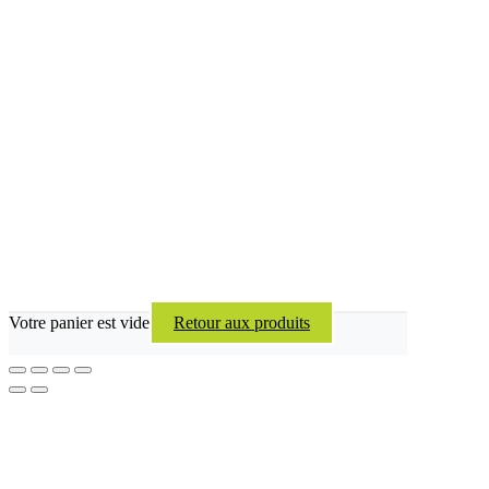
Votre panier est vide
Retour aux produits