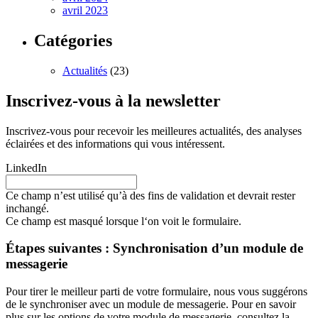
avril 2023
Catégories
Actualités
(23)
Inscrivez-vous à la newsletter
Inscrivez-vous pour recevoir les meilleures actualités, des analyses
éclairées et des informations qui vous intéressent.
LinkedIn
Ce champ n’est utilisé qu’à des fins de validation et devrait rester
inchangé.
Ce champ est masqué lorsque l‘on voit le formulaire.
Étapes suivantes : Synchronisation d’un module de
messagerie
Pour tirer le meilleur parti de votre formulaire, nous vous suggérons
de le synchroniser avec un module de messagerie. Pour en savoir
plus sur les options de votre module de messagerie, consultez la