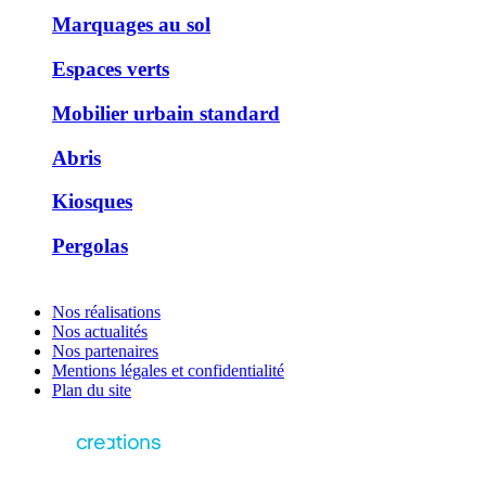
Marquages au sol
Espaces verts
Mobilier urbain standard
Abris
Kiosques
Pergolas
Nos réalisations
Nos actualités
Nos partenaires
Mentions légales et confidentialité
Plan du site