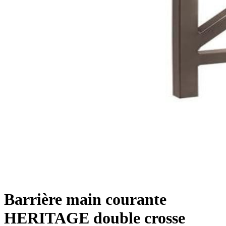
Barrière main courante
HERITAGE double crosse