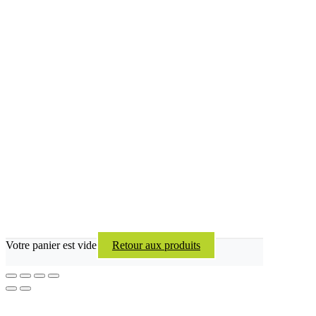
Votre panier est vide
Retour aux produits