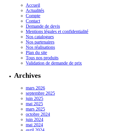
Accueil
Actualités
Compte
Contact
Demande de devis
Mentions légales et confidentialité
Nos catalogues
Nos partenaires
Nos réalisations
Plan du site
Tous nos produits
Validation de demande de prix
Archives
mars 2026
septembre 2025
juin 2025
mai 2025
mars 2025
octobre 2024
juin 2024
mai 2024
avril 2024