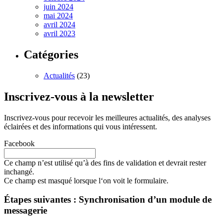
juin 2024
mai 2024
avril 2024
avril 2023
Catégories
Actualités
(23)
Inscrivez-vous à la newsletter
Inscrivez-vous pour recevoir les meilleures actualités, des analyses
éclairées et des informations qui vous intéressent.
Facebook
Ce champ n’est utilisé qu’à des fins de validation et devrait rester
inchangé.
Ce champ est masqué lorsque l‘on voit le formulaire.
Étapes suivantes : Synchronisation d’un module de
messagerie