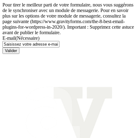
Pour tirer le meilleur parti de votre formulaire, nous vous suggérons
de le synchroniser avec un module de messagerie. Pour en savoir
plus sur les options de votre module de messagerie, consultez la
page suivante (https://www.gravityforms.com/the-8-best-email-
plugins-for-wordpress-in-2020/). Important : Supprimez cette astuce
avant de publier le formulaire.
E-mail
(Nécessaire)
Valider