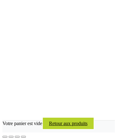
Votre panier est vide
Retour aux produits