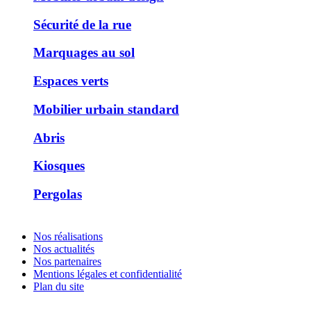
Sécurité de la rue
Marquages au sol
Espaces verts
Mobilier urbain standard
Abris
Kiosques
Pergolas
Nos réalisations
Nos actualités
Nos partenaires
Mentions légales et confidentialité
Plan du site