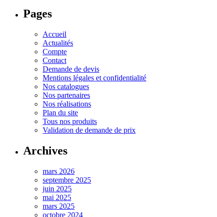
Pages
Accueil
Actualités
Compte
Contact
Demande de devis
Mentions légales et confidentialité
Nos catalogues
Nos partenaires
Nos réalisations
Plan du site
Tous nos produits
Validation de demande de prix
Archives
mars 2026
septembre 2025
juin 2025
mai 2025
mars 2025
octobre 2024