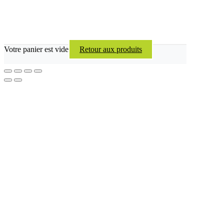
Votre panier est vide
Retour aux produits