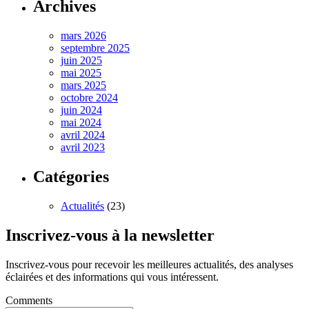
Archives
mars 2026
septembre 2025
juin 2025
mai 2025
mars 2025
octobre 2024
juin 2024
mai 2024
avril 2024
avril 2023
Catégories
Actualités
(23)
Inscrivez-vous à la newsletter
Inscrivez-vous pour recevoir les meilleures actualités, des analyses
éclairées et des informations qui vous intéressent.
Comments