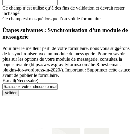
Ce champ n’est utilisé qu’à des fins de validation et devrait rester
inchangé.
Ce champ est masqué lorsque l‘on voit le formulaire.
Étapes suivantes : Synchronisation d’un module de
messagerie
Pour tirer le meilleur parti de votre formulaire, nous vous suggérons
de le synchroniser avec un module de messagerie. Pour en savoir
plus sur les options de votre module de messagerie, consultez la
page suivante (https://www.gravityforms.com/the-8-best-email-
plugins-for-wordpress-in-2020/). Important : Supprimez cette astuce
avant de publier le formulaire.
E-mail
(Nécessaire)
Valider