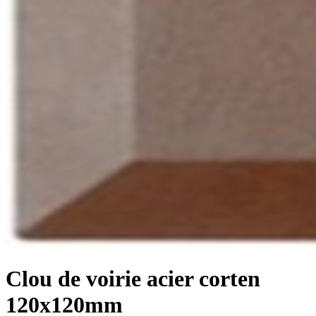
Clou de voirie acier corten
120x120mm