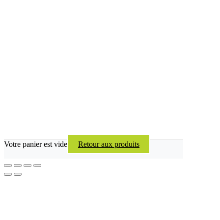
Votre panier est vide
Retour aux produits