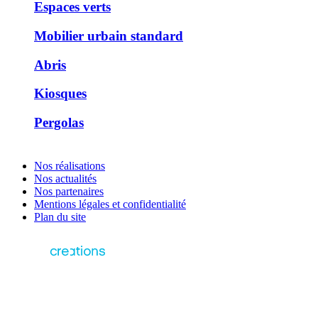
Espaces verts
Mobilier urbain standard
Abris
Kiosques
Pergolas
Nos réalisations
Nos actualités
Nos partenaires
Mentions légales et confidentialité
Plan du site