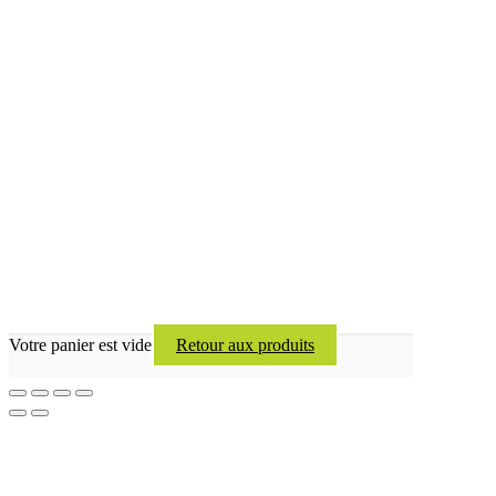
Votre panier est vide
Retour aux produits