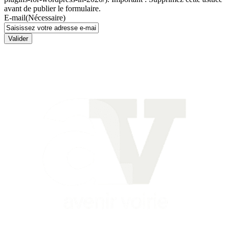
avant de publier le formulaire.
E-mail
(Nécessaire)
Valider