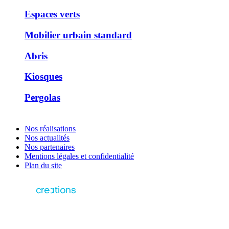
Espaces verts
Mobilier urbain standard
Abris
Kiosques
Pergolas
Nos réalisations
Nos actualités
Nos partenaires
Mentions légales et confidentialité
Plan du site