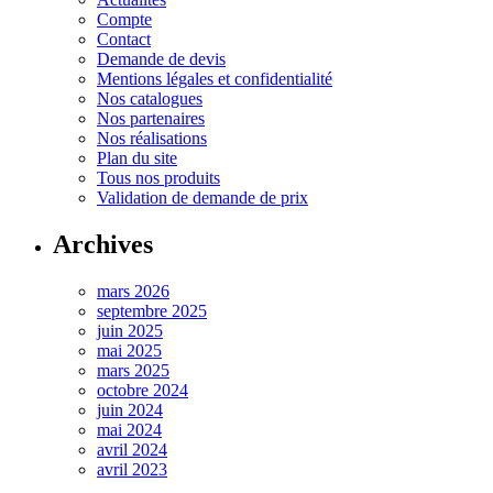
Compte
Contact
Demande de devis
Mentions légales et confidentialité
Nos catalogues
Nos partenaires
Nos réalisations
Plan du site
Tous nos produits
Validation de demande de prix
Archives
mars 2026
septembre 2025
juin 2025
mai 2025
mars 2025
octobre 2024
juin 2024
mai 2024
avril 2024
avril 2023