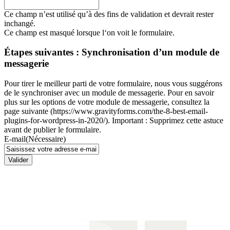
Ce champ n’est utilisé qu’à des fins de validation et devrait rester
inchangé.
Ce champ est masqué lorsque l‘on voit le formulaire.
Étapes suivantes : Synchronisation d’un module de
messagerie
Pour tirer le meilleur parti de votre formulaire, nous vous suggérons
de le synchroniser avec un module de messagerie. Pour en savoir
plus sur les options de votre module de messagerie, consultez la
page suivante (https://www.gravityforms.com/the-8-best-email-
plugins-for-wordpress-in-2020/). Important : Supprimez cette astuce
avant de publier le formulaire.
E-mail
(Nécessaire)
Valider