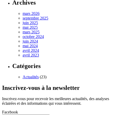
Archives
mars 2026
septembre 2025
juin 2025
mai 2025
mars 2025
octobre 2024
juin 2024
mai 2024
avril 2024
avril 2023
Catégories
Actualités
(23)
Inscrivez-vous à la newsletter
Inscrivez-vous pour recevoir les meilleures actualités, des analyses
éclairées et des informations qui vous intéressent.
Facebook