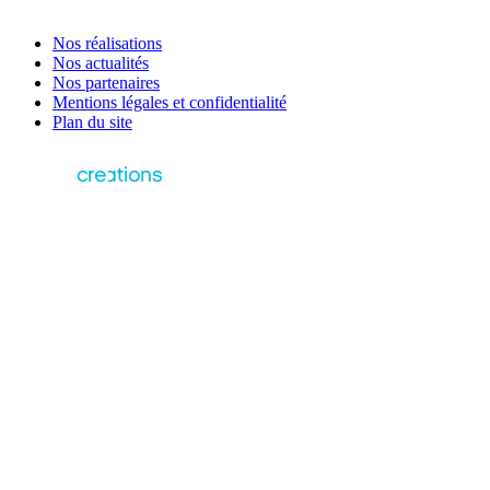
Nos réalisations
Nos actualités
Nos partenaires
Mentions légales et confidentialité
Plan du site