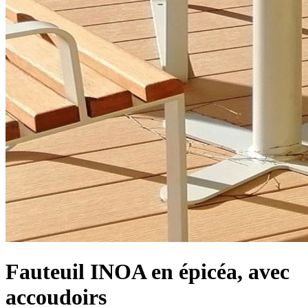
Fauteuil INOA en épicéa, avec
accoudoirs