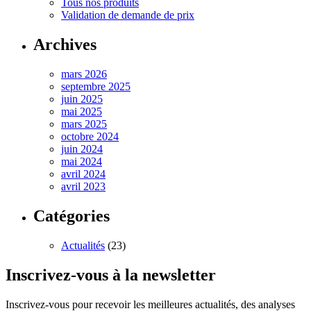
Tous nos produits
Validation de demande de prix
Archives
mars 2026
septembre 2025
juin 2025
mai 2025
mars 2025
octobre 2024
juin 2024
mai 2024
avril 2024
avril 2023
Catégories
Actualités
(23)
Inscrivez-vous à la newsletter
Inscrivez-vous pour recevoir les meilleures actualités, des analyses