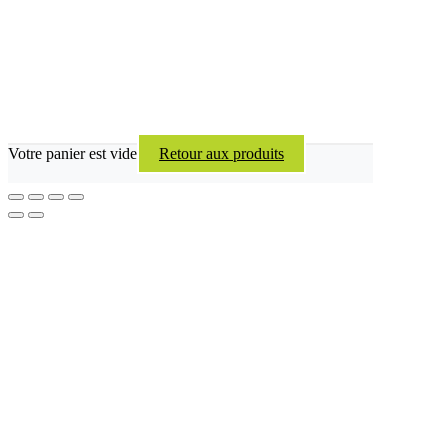
Votre panier est vide
Retour aux produits