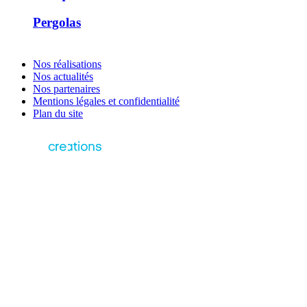
Pergolas
Nos réalisations
Nos actualités
Nos partenaires
Mentions légales et confidentialité
Plan du site