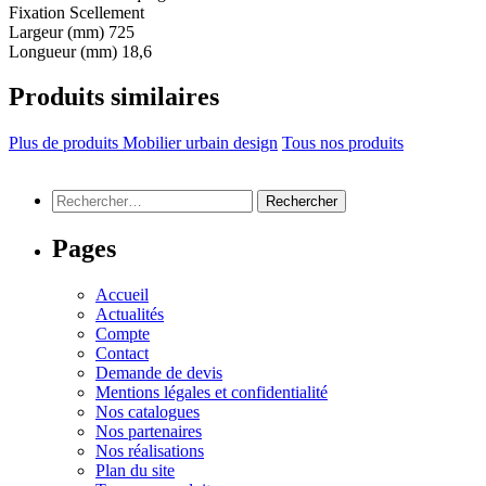
Fixation
Scellement
Largeur (mm)
725
Longueur (mm)
18,6
Produits similaires
Plus de produits Mobilier urbain design
Tous nos produits
Rechercher :
Pages
Accueil
Actualités
Compte
Contact
Demande de devis
Mentions légales et confidentialité
Nos catalogues
Nos partenaires
Nos réalisations
Plan du site