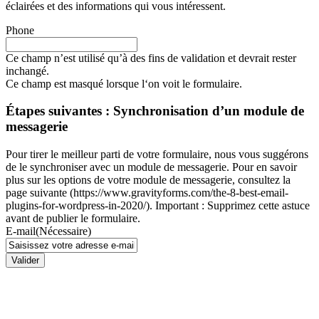
éclairées et des informations qui vous intéressent.
Phone
Ce champ n’est utilisé qu’à des fins de validation et devrait rester
inchangé.
Ce champ est masqué lorsque l‘on voit le formulaire.
Étapes suivantes : Synchronisation d’un module de
messagerie
Pour tirer le meilleur parti de votre formulaire, nous vous suggérons
de le synchroniser avec un module de messagerie. Pour en savoir
plus sur les options de votre module de messagerie, consultez la
page suivante (https://www.gravityforms.com/the-8-best-email-
plugins-for-wordpress-in-2020/). Important : Supprimez cette astuce
avant de publier le formulaire.
E-mail
(Nécessaire)
Valider