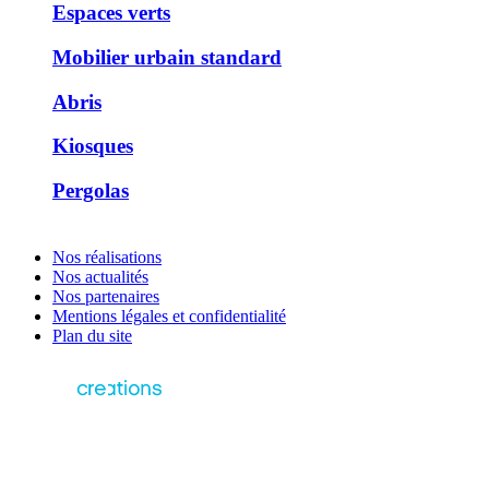
Espaces verts
Mobilier urbain standard
Abris
Kiosques
Pergolas
Nos réalisations
Nos actualités
Nos partenaires
Mentions légales et confidentialité
Plan du site