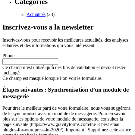
Catégories
Actualités
(23)
Inscrivez-vous à la newsletter
Inscrivez-vous pour recevoir les meilleures actualités, des analyses
éclairées et des informations qui vous intéressent.
Phone
Ce champ n’est utilisé qu’à des fins de validation et devrait rester
inchangé.
Ce champ est masqué lorsque l‘on voit le formulaire.
Étapes suivantes : Synchronisation d’un module de
messagerie
Pour tirer le meilleur parti de votre formulaire, nous vous suggérons
de le synchroniser avec un module de messagerie. Pour en savoir
plus sur les options de votre module de messagerie, consultez la
page suivante (https://www.gravityforms.com/the-8-best-email-
plugins-for-wordpress-in-2020/). Important : Supprimez cette astuce