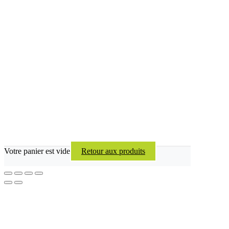
Votre panier est vide
Retour aux produits