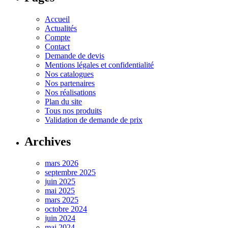
Accueil
Actualités
Compte
Contact
Demande de devis
Mentions légales et confidentialité
Nos catalogues
Nos partenaires
Nos réalisations
Plan du site
Tous nos produits
Validation de demande de prix
Archives
mars 2026
septembre 2025
juin 2025
mai 2025
mars 2025
octobre 2024
juin 2024
mai 2024