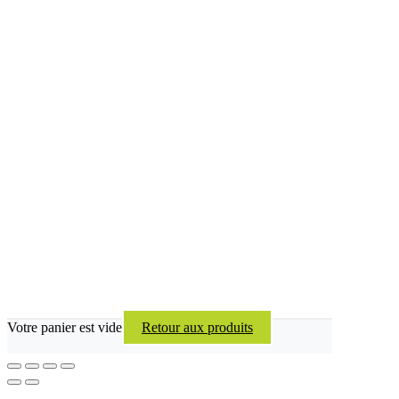
Votre panier est vide
Retour aux produits