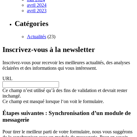
avril 2024
avril 2023
Catégories
Actualités
(23)
Inscrivez-vous à la newsletter
Inscrivez-vous pour recevoir les meilleures actualités, des analyses
éclairées et des informations qui vous intéressent.
URL
Ce champ n’est utilisé qu’à des fins de validation et devrait rester
inchangé.
Ce champ est masqué lorsque l‘on voit le formulaire.
Étapes suivantes : Synchronisation d’un module de
messagerie
Pour tirer le meilleur parti de votre formulaire, nous vous suggérons