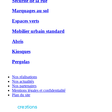
Sécurité de la rue
Marquages au sol
Espaces verts
Mobilier urbain standard
Abris
Kiosques
Pergolas
Nos réalisations
Nos actualités
Nos partenaires
Mentions légales et confidentialité
Plan du site