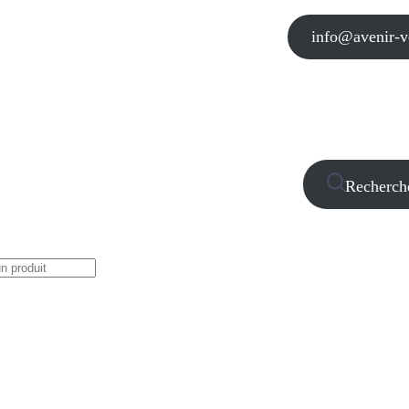
info@avenir-vo
Recherch