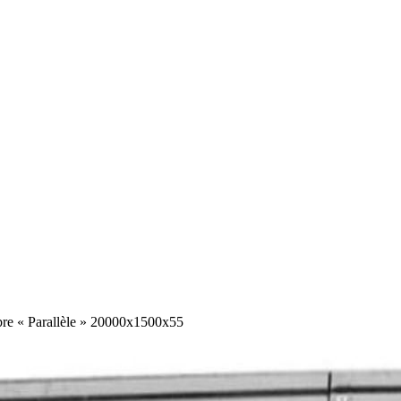
rbre « Parallèle » 20000x1500x55