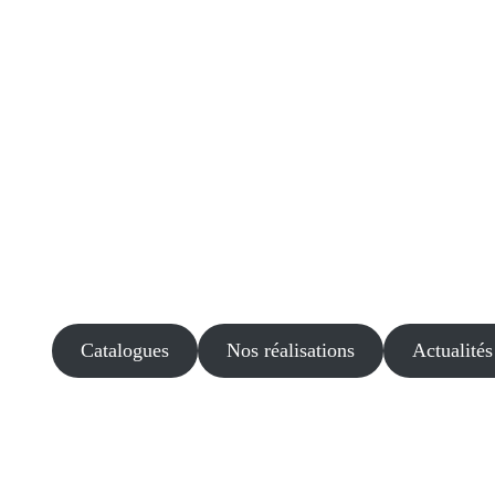
Catalogues
Nos réalisations
Actualités