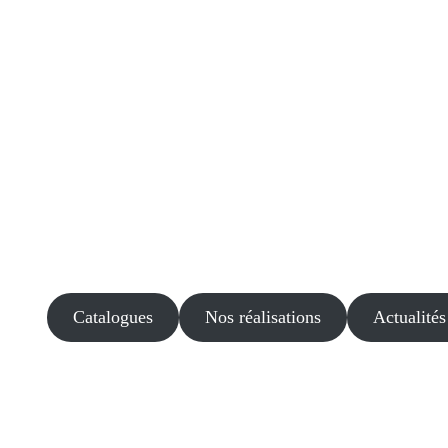
Catalogues
Nos réalisations
Actualités