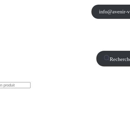
info@avenir-vo
Recherch