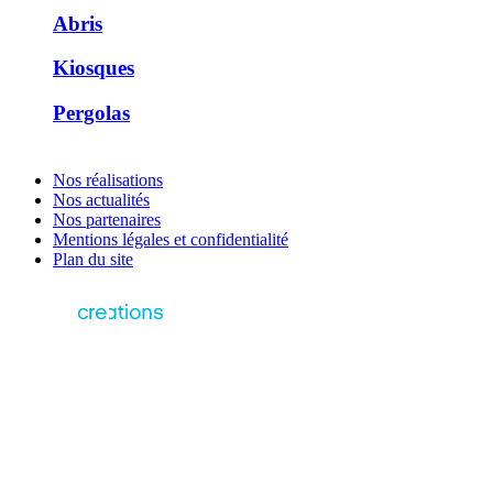
Abris
Kiosques
Pergolas
Nos réalisations
Nos actualités
Nos partenaires
Mentions légales et confidentialité
Plan du site