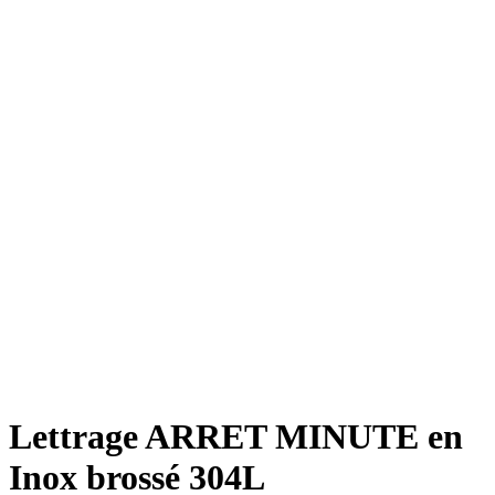
Lettrage ARRET MINUTE en
Inox brossé 304L