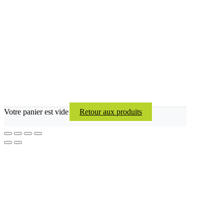
Votre panier est vide
Retour aux produits