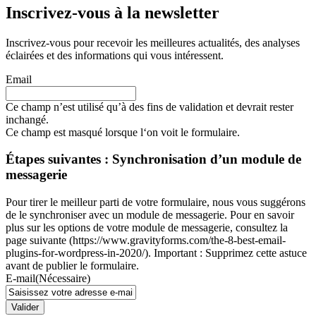
Inscrivez-vous à la newsletter
Inscrivez-vous pour recevoir les meilleures actualités, des analyses
éclairées et des informations qui vous intéressent.
Email
Ce champ n’est utilisé qu’à des fins de validation et devrait rester
inchangé.
Ce champ est masqué lorsque l‘on voit le formulaire.
Étapes suivantes : Synchronisation d’un module de
messagerie
Pour tirer le meilleur parti de votre formulaire, nous vous suggérons
de le synchroniser avec un module de messagerie. Pour en savoir
plus sur les options de votre module de messagerie, consultez la
page suivante (https://www.gravityforms.com/the-8-best-email-
plugins-for-wordpress-in-2020/). Important : Supprimez cette astuce
avant de publier le formulaire.
E-mail
(Nécessaire)
Valider