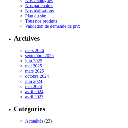
Nos catalogues
Nos partenaires
Nos réalisations
Plan du site
Tous nos produits
Validation de demande de prix
Archives
mars 2026
septembre 2025
juin 2025
mai 2025
mars 2025
octobre 2024
juin 2024
mai 2024
avril 2024
avril 2023
Catégories
Actualités
(23)