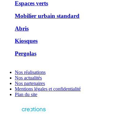
Espaces verts
Mobilier urbain standard
Abris
Kiosques
Pergolas
Nos réalisations
Nos actualités
Nos partenaires
Mentions légales et confidentialité
Plan du site