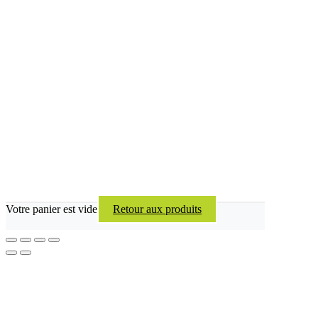
Votre panier est vide
Retour aux produits