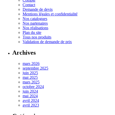
Compte
Contact
Demande de devis
Mentions légales et confidentialité
Nos catalogues
Nos partenaires
Nos réalisations
Plan du site
Tous nos produits
Validation de demande de prix
Archives
mars 2026
septembre 2025
juin 2025
mai 2025
mars 2025
octobre 2024
juin 2024
mai 2024
avril 2024
avril 2023