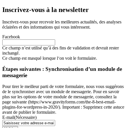
Inscrivez-vous à la newsletter
Inscrivez-vous pour recevoir les meilleures actualités, des analyses
éclairées et des informations qui vous intéressent.
Facebook
Ce champ n’est utilisé qu’à des fins de validation et devrait rester
inchangé.
Ce champ est masqué lorsque l‘on voit le formulaire.
Étapes suivantes : Synchronisation d’un module de
messagerie
Pour tirer le meilleur parti de votre formulaire, nous vous suggérons
de le synchroniser avec un module de messagerie. Pour en savoir
plus sur les options de votre module de messagerie, consultez la
page suivante (https://www.gravityforms.com/the-8-best-email-
plugins-for-wordpress-in-2020/). Important : Supprimez cette astuce
avant de publier le formulaire.
E-mail
(Nécessaire)