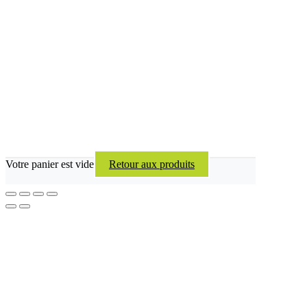
Votre panier est vide
Retour aux produits