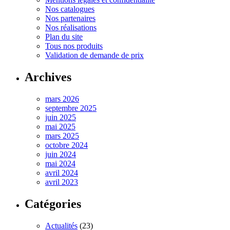
Nos catalogues
Nos partenaires
Nos réalisations
Plan du site
Tous nos produits
Validation de demande de prix
Archives
mars 2026
septembre 2025
juin 2025
mai 2025
mars 2025
octobre 2024
juin 2024
mai 2024
avril 2024
avril 2023
Catégories
Actualités
(23)