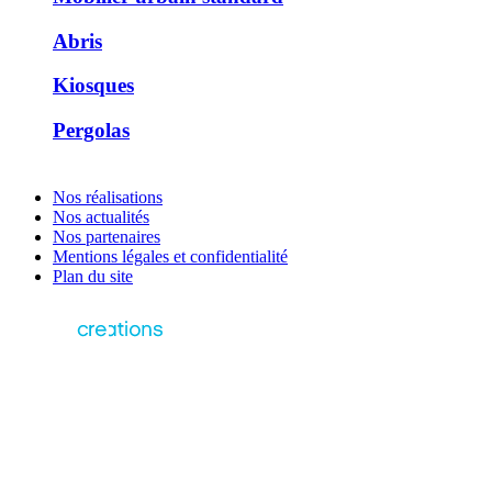
Abris
Kiosques
Pergolas
Nos réalisations
Nos actualités
Nos partenaires
Mentions légales et confidentialité
Plan du site